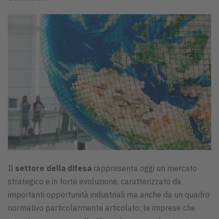
Il
settore della difesa
rappresenta oggi un mercato
strategico e in forte evoluzione, caratterizzato da
importanti opportunità industriali ma anche da un quadro
normativo particolarmente articolato; le imprese che