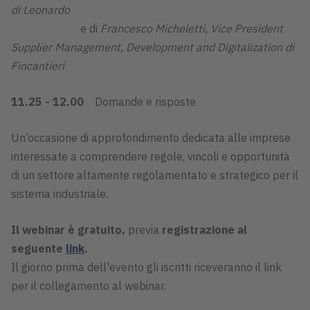
di Leonardo
e di
Francesco Micheletti, Vice President
Supplier Management, Development and Digitalization di
Fincantieri
11.25 - 12.00
Domande e risposte
Un’occasione di approfondimento dedicata alle imprese
interessate a comprendere regole, vincoli e opportunità
di un settore altamente regolamentato e strategico per il
sistema industriale.
Il webinar è gratuito,
previa
registrazione al
seguente
link
.
Il giorno prima dell'evento gli iscritti riceveranno il link
per il collegamento al webinar.