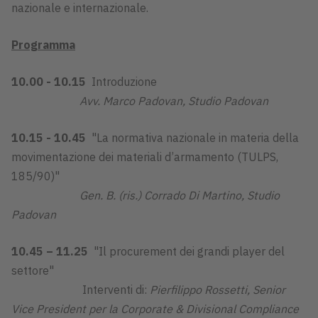
nazionale e internazionale.
Programma
10.00 - 10.15
Introduzione
Avv. Marco Padovan, Studio Padovan
10.15 - 10.45
"La normativa nazionale in materia della
movimentazione dei materiali d’armamento (TULPS,
185/90)"
Gen. B. (ris.) Corrado Di Martino, Studio
Padovan
10.45 – 11.25
"Il procurement dei grandi player del
settore"
Interventi di:
Pierfilippo Rossetti, Senior
Vice President per la Corporate & Divisional Compliance