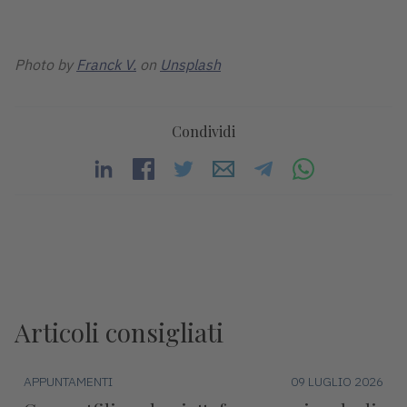
Photo by
Franck V.
on
Unsplash
Condividi
Articoli consigliati
APPUNTAMENTI
09 LUGLIO 2026