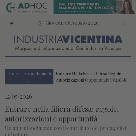
Giovedì, 06 Agosto 2026
Home
Appuntamenti
Entrare Nella Filiera Difesa Regole
Autorizzazioni Opportunita I V21668
12/05/2026
Entrare nella filiera difesa: regole,
autorizzazioni e opportunità
Un approfondimento con il contributo dei protagonisti
del settore.