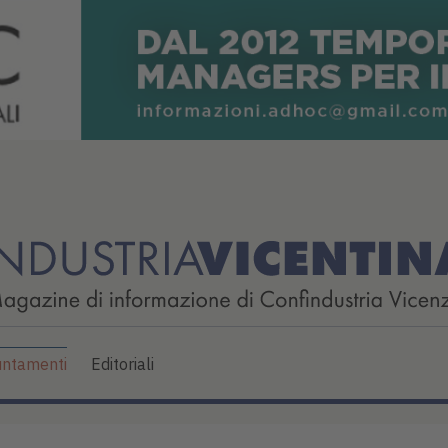
ntamenti
Editoriali