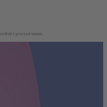
goritmi e processi umani.