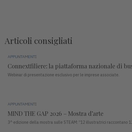
Articoli consigliati
APPUNTAMENTI
Connextfiliere: la piattaforma nazionale di b
Webinar di presentazione esclusivo per le imprese associate.
APPUNTAMENTI
MIND THE GAP 2026 – Mostra d’arte
3^ edizione della mostra sulle STEAM: “12 illustratrici raccontano 1