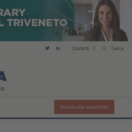
Contatti
Cerca
Iscriviti alla newsletter