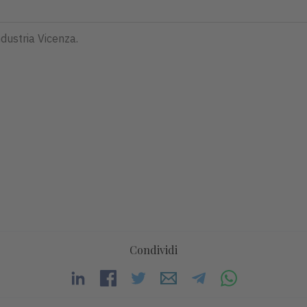
ndustria Vicenza.
Condividi