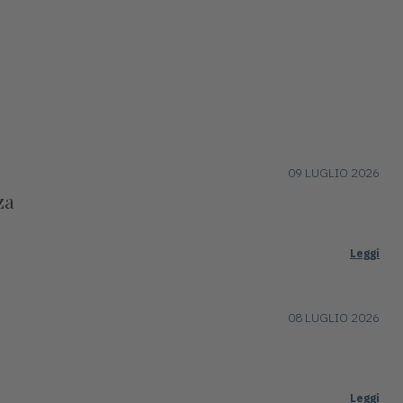
09 LUGLIO 2026
za
Leggi
08 LUGLIO 2026
Leggi