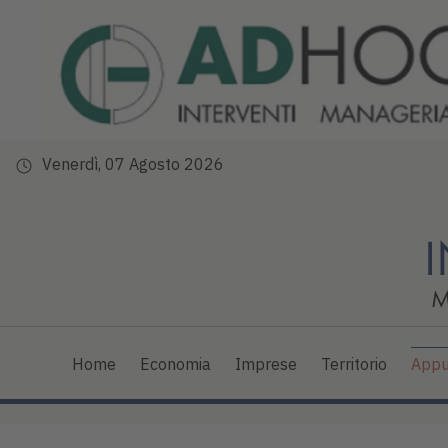
Venerdì, 07 Agosto 2026
Home
Economia
Imprese
Territorio
Appu