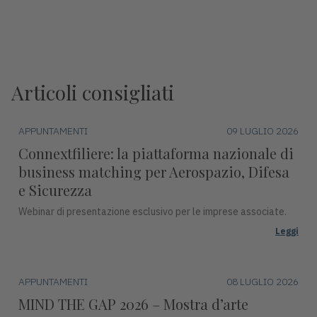
Articoli consigliati
APPUNTAMENTI
09 LUGLIO 2026
Connextfiliere: la piattaforma nazionale di
business matching per Aerospazio, Difesa
e Sicurezza
Webinar di presentazione esclusivo per le imprese associate.
Leggi
APPUNTAMENTI
08 LUGLIO 2026
MIND THE GAP 2026 – Mostra d’arte