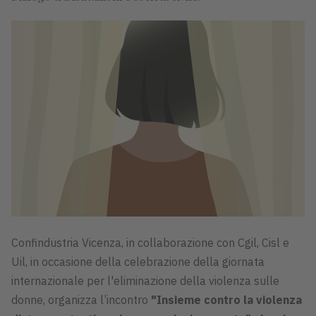
Confindustria Vicenza, in collaborazione con Cgil, Cisl e
Uil, in occasione della celebrazione della giornata
internazionale per l'eliminazione della violenza sulle
donne, organizza l’incontro
"Insieme contro la violenza