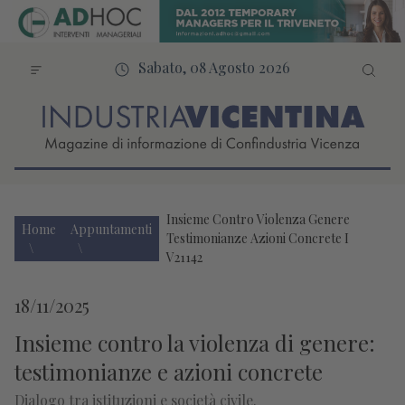
Sabato, 08 Agosto 2026
Insieme Contro Violenza Genere
Home
Appuntamenti
Testimonianze Azioni Concrete I
V21142
18/11/2025
Insieme contro la violenza di genere:
testimonianze e azioni concrete
Dialogo tra istituzioni e società civile.