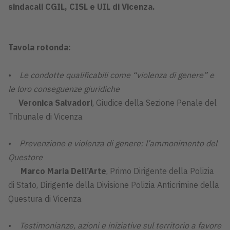
sindacali CGIL, CISL e UIL di Vicenza.
Tavola rotonda:
•
Le condotte qualificabili come “violenza di genere” e
le loro conseguenze giuridiche
Veronica Salvadori
, Giudice della Sezione Penale del
Tribunale di Vicenza
•
Prevenzione e violenza di genere: l’ammonimento del
Questore
Marco Maria Dell’Arte
, Primo Dirigente della Polizia
di Stato, Dirigente della Divisione Polizia Anticrimine della
Questura di Vicenza
•
Testimonianze, azioni e iniziative sul territorio a favore