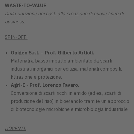
WASTE-TO-VALUE
Dalla riduzione dei costi alla creazione di nuove linee di
business.
SPIN-OFF:
Opigeo S.r.l. – Prof. Gilberto Artioli.
Materiali a basso impatto ambientale da scarti
industriali inorganici per edilizia, materiali compositi,
filtrazione e protezione.
Agri-E - Prof. Lorenzo Favaro
.
Conversione di scarti ricchi in amido (ad es., scarti di
produzione del riso) in bioetanolo tramite un approccio
di biotecnologie microbiche e microbiologia industriale.
DOCENTI: