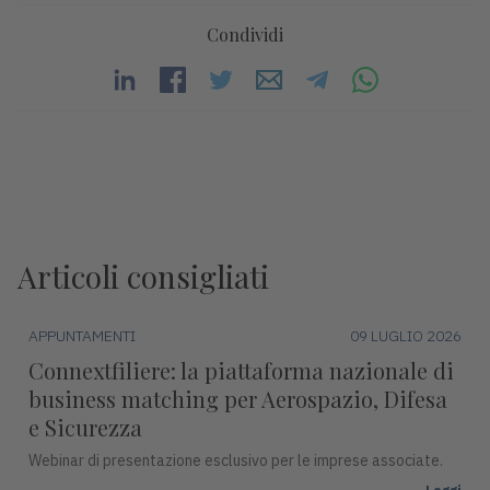
Condividi
Articoli consigliati
APPUNTAMENTI
09 LUGLIO 2026
Connextfiliere: la piattaforma nazionale di
business matching per Aerospazio, Difesa
e Sicurezza
Webinar di presentazione esclusivo per le imprese associate.