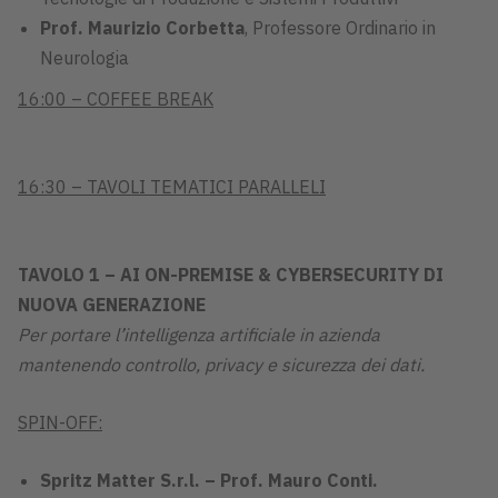
Prof. Maurizio Corbetta
, Professore Ordinario in
Neurologia
16:00 – COFFEE BREAK
16:30 – TAVOLI TEMATICI PARALLELI
TAVOLO 1 – AI ON-PREMISE & CYBERSECURITY DI
NUOVA GENERAZIONE
Per portare l’intelligenza artificiale in azienda
mantenendo controllo, privacy e sicurezza dei dati.
SPIN-OFF:
Spritz Matter S.r.l. – Prof. Mauro Conti.