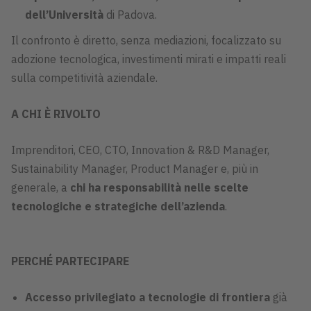
dell’Università
di Padova.
Il confronto è diretto, senza mediazioni, focalizzato su
adozione tecnologica, investimenti mirati e impatti reali
sulla competitività aziendale.
A CHI È RIVOLTO
Imprenditori, CEO, CTO, Innovation & R&D Manager,
Sustainability Manager, Product Manager e, più in
generale, a
chi ha
responsabilità nelle scelte
tecnologiche e strategiche dell’azienda
.
PERCHÉ PARTECIPARE
Accesso privilegiato a tecnologie di frontiera
già