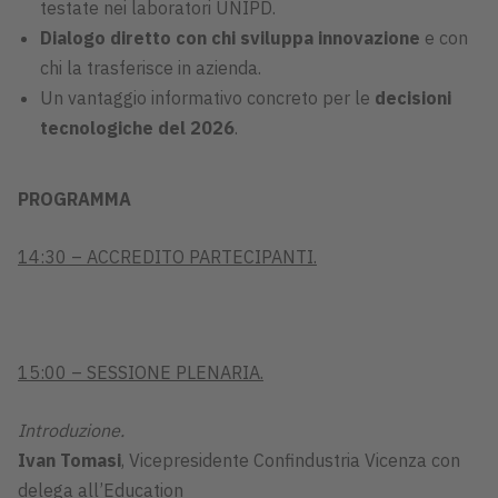
testate nei laboratori UNIPD.
Dialogo diretto con chi sviluppa innovazione
e con
chi la trasferisce in azienda.
Un vantaggio informativo concreto per le
decisioni
tecnologiche del 2026
.
PROGRAMMA
14:30 – ACCREDITO PARTECIPANTI.
15:00 – SESSIONE PLENARIA.
Introduzione.
Ivan Tomasi
, Vicepresidente Confindustria Vicenza con
delega all’Education