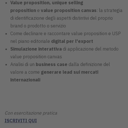
Value proposition, unique selling
proposition
e
value proposition canvas
: la strategia
di identificazione degli aspetti distintivi del proprio
brand o prodotto o servizio
Come declinare e raccontare value proposition e USP
nel piano editoriale
digital per l'export
Simulazione interattiva
di applicazione del metodo
value proposition canvas
Analisi di un
business case
dalla definizione del
valore a come
generare lead sui mercati
internazionali
Con esercitazione pratica
ISCRIVITI QUI