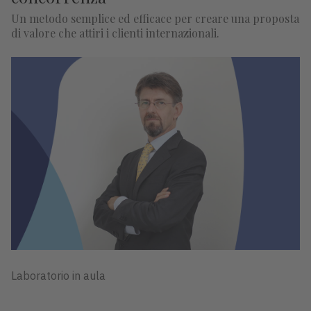
Un metodo semplice ed efficace per creare una proposta
di valore che attiri i clienti internazionali.
Laboratorio in aula