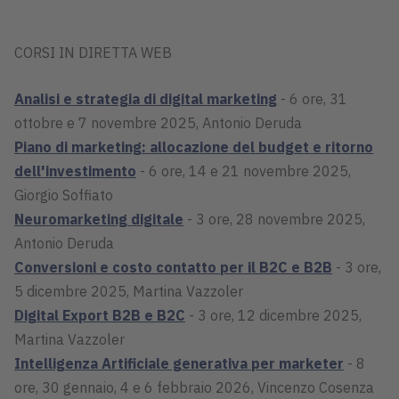
CORSI IN DIRETTA WEB
Analisi e strategia di digital marketing
- 6 ore, 31
ottobre e 7 novembre 2025, Antonio Deruda
Piano di marketing: allocazione del budget e ritorno
dell'investimento
- 6 ore, 14 e 21 novembre 2025,
Giorgio Soffiato
Neuromarketing digitale
- 3 ore, 28 novembre 2025,
Antonio Deruda
Conversioni e costo contatto per il B2C e B2B
- 3 ore,
5 dicembre 2025, Martina Vazzoler
Digital Export B2B e B2C
- 3 ore, 12 dicembre 2025,
Martina Vazzoler
Intelligenza Artificiale generativa per marketer
- 8
ore, 30 gennaio, 4 e 6 febbraio 2026, Vincenzo Cosenza