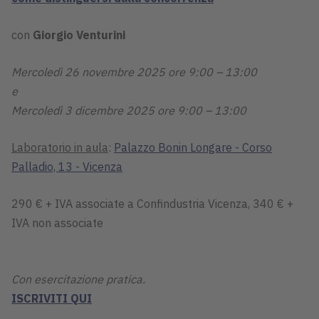
con
Giorgio Venturini
Mercoledì 26 novembre 2025 ore 9:00 – 13:00
e
Mercoledì 3 dicembre 2025 ore 9:00 – 13:00
Laboratorio in aula
:
Palazzo Bonin Longare - Corso
Palladio, 13 - Vicenza
290 € + IVA associate a Confindustria Vicenza, 340 € +
IVA non associate
Con esercitazione pratica.
ISCRIVITI QUI