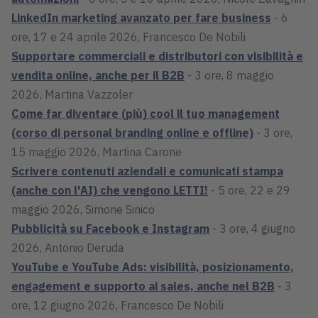
LinkedIn marketing avanzato per fare business
- 6
ore, 17 e 24 aprile 2026, Francesco De Nobili
Supportare commerciali e distributori con visibilità e
vendita online, anche per il B2B
- 3 ore, 8 maggio
2026, Martina Vazzoler
Come far diventare (più) cool il tuo management
(corso di personal branding online e offline)
- 3 ore,
15 maggio 2026, Martina Carone
Scrivere contenuti aziendali e comunicati stampa
(anche con l'AI) che vengono LETTI!
- 5 ore, 22 e 29
maggio 2026, Simone Sinico
Pubblicità su Facebook e Instagram
- 3 ore, 4 giugno
2026, Antonio Deruda
YouTube e YouTube Ads: visibilità, posizionamento,
engagement e supporto ai sales, anche nel B2B
- 3
ore, 12 giugno 2026, Francesco De Nobili