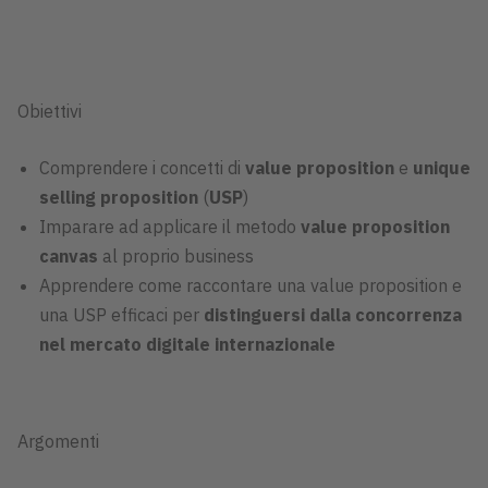
Obiettivi
Comprendere i concetti di
value proposition
e
unique
selling proposition
(
USP
)
Imparare ad applicare il metodo
value proposition
canvas
al proprio business
Apprendere come raccontare una value proposition e
una USP efficaci per
distinguersi dalla concorrenza
nel mercato digitale internazionale
Argomenti