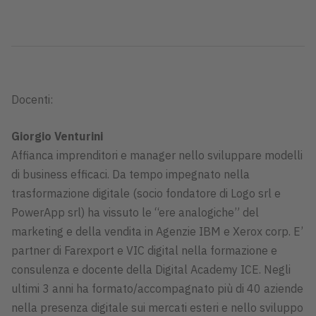
Docenti:
Giorgio Venturini
Affianca imprenditori e manager nello sviluppare modelli
di business efficaci. Da tempo impegnato nella
trasformazione digitale (socio fondatore di Logo srl e
PowerApp srl) ha vissuto le “ere analogiche” del
marketing e della vendita in Agenzie IBM e Xerox corp. E’
partner di Farexport e VIC digital nella formazione e
consulenza e docente della Digital Academy ICE. Negli
ultimi 3 anni ha formato/accompagnato più di 40 aziende
nella presenza digitale sui mercati esteri e nello sviluppo