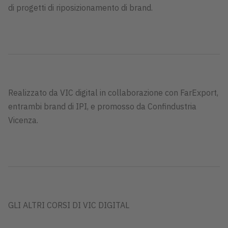
di progetti di riposizionamento di brand.
Realizzato da VIC digital in collaborazione con FarExport,
entrambi brand di IPI, e promosso da Confindustria
Vicenza.
GLI ALTRI CORSI DI VIC DIGITAL