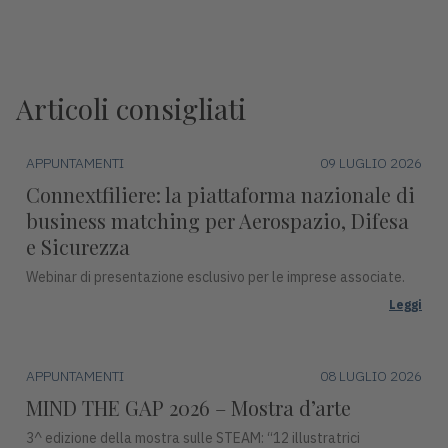
Articoli consigliati
APPUNTAMENTI
09 LUGLIO 2026
Connextfiliere: la piattaforma nazionale di
business matching per Aerospazio, Difesa
e Sicurezza
Webinar di presentazione esclusivo per le imprese associate.
Leggi
APPUNTAMENTI
08 LUGLIO 2026
MIND THE GAP 2026 – Mostra d’arte
3^ edizione della mostra sulle STEAM: “12 illustratrici