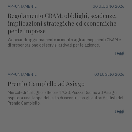
APPUNTAMENTI
30 GIUGNO 2026
Regolamento CBAM: obblighi, scadenze,
implicazioni strategiche ed economiche
per le imprese
Webinar di aggiornamento in merito agli adempimenti CBAM e
di presentazione dei servizi attivati per le aziende.
Leggi
APPUNTAMENTI
03 LUGLIO 2026
Premio Campiello ad Asiago
Mercoledì 15 luglio, alle ore 17:30, Piazza Duomo ad Asiago
ospiterà una tappa del ciclo di incontri con gli autori finalisti del
Premio Campiello.
Leggi