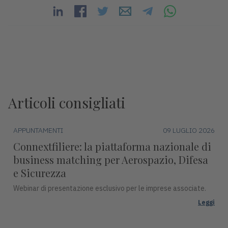
Articoli consigliati
APPUNTAMENTI
09 LUGLIO 2026
Connextfiliere: la piattaforma nazionale di
business matching per Aerospazio, Difesa
e Sicurezza
Webinar di presentazione esclusivo per le imprese associate.
Leggi