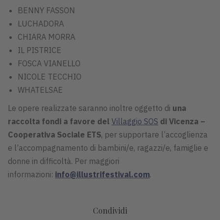
BENNY FASSON
LUCHADORA
CHIARA MORRA
IL PISTRICE
FOSCA VIANELLO
NICOLE TECCHIO
WHATELSAE
Le opere realizzate saranno inoltre oggetto di
una
raccolta fondi a favore del
Villaggio SOS
di Vicenza –
Cooperativa Sociale ETS
, per supportare l’accoglienza
e l’accompagnamento di bambini/e, ragazzi/e, famiglie e
donne in difficoltà. Per maggiori
informazioni:
info@illustrifestival.com
.
Condividi