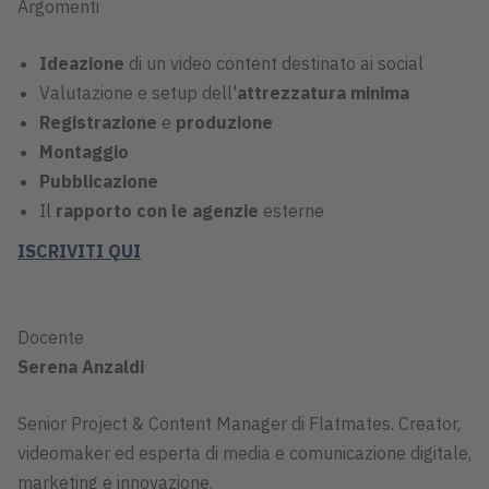
Argomenti
Ideazione
di un video content destinato ai social
Valutazione e setup dell'
attrezzatura minima
Registrazione
e
produzione
Montaggio
Pubblicazione
Il
rapporto con le agenzie
esterne
ISCRIVITI QUI
Docente
Serena Anzaldi
Senior Project & Content Manager di Flatmates. Creator,
videomaker ed esperta di media e comunicazione digitale,
marketing e innovazione.