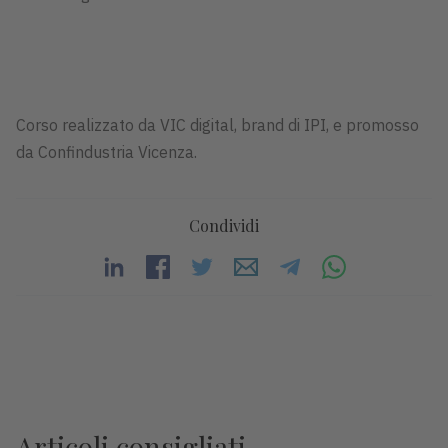
Corso realizzato da VIC digital, brand di IPI, e promosso
da Confindustria Vicenza.
Condividi
Articoli consigliati