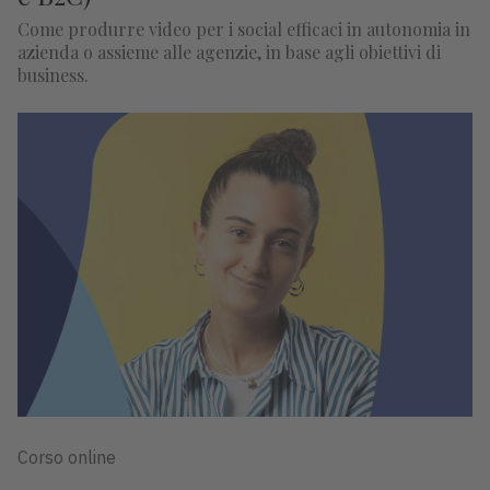
Come produrre video per i social efficaci in autonomia in
azienda o assieme alle agenzie, in base agli obiettivi di
business.
Corso online