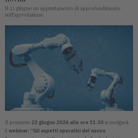
Il 22 giugno un appuntamento di approfondimento
sull’agevolazione.
Il prossimo
22 giugno 2026 alle ore 11.30
si svolgerà
il
webinar: “Gli aspetti operativi del nuovo