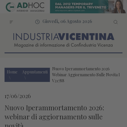
Giovedì, 06 Agosto 2026
Nuovo Iperammortamento 2026
Home
Appuntamenti
Webinar Aggiornamento Sulle Novita I
V21788
17/06/2026
Nuovo Iperammortamento 2026:
webinar di aggiornamento sulle
novità