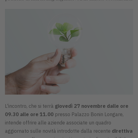
L'incontro, che si terrà
g
iovedì 27
novembre dalle ore
09.30 alle ore 11.00
presso Palazzo Bonin Longare,
intende offrire alle aziende associate un quadro
aggiornato sulle novità introdotte dalla recente
direttiva