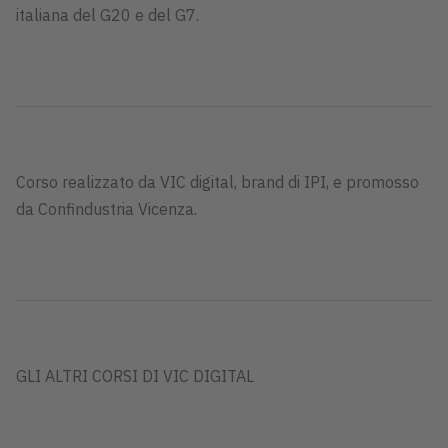
italiana del G20 e del G7.
Corso realizzato da VIC digital, brand di IPI, e promosso
da Confindustria Vicenza.
GLI ALTRI CORSI DI VIC DIGITAL