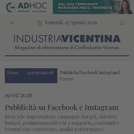
Venerdì, 07 Agosto 2026
Home
Appuntamenti
Pubblicita Facebook Instagram I
V21700
19/05/2026
Pubblicità su Facebook e Instagram
Meta Ads: impostazione campagne (target, obiettivi,
budget, posizionamenti) e AI a supporto, contenuti e
formati che convertono, analisi performance.