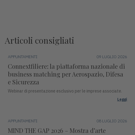
Articoli consigliati
APPUNTAMENTI
09 LUGLIO 2026
Connextfiliere: la piattaforma nazionale di
business matching per Aerospazio, Difesa
e Sicurezza
Webinar di presentazione esclusivo per le imprese associate.
Leggi
APPUNTAMENTI
08 LUGLIO 2026
MIND THE GAP 2026 – Mostra d’arte