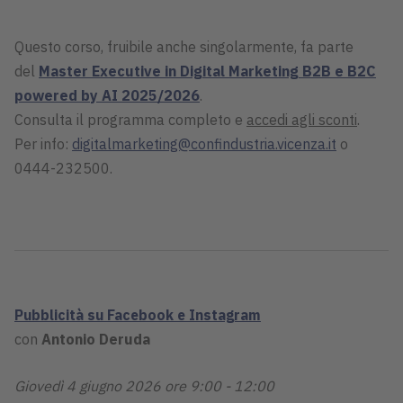
Questo corso, fruibile anche singolarmente, fa parte
del
Master Executive in Digital Marketing B2B e B2C
powered by AI 2025/2026
.
Consulta il programma completo e
accedi agli sconti
.
Per info:
digitalmarketing@confindustria.vicenza.it
o
0444-232500.
Pubblicità su Facebook e Instagram
con
Antonio Deruda
Giovedì 4 giugno 2026 ore 9:00 - 12:00