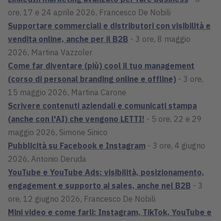
ore, 17 e 24 aprile 2026, Francesco De Nobili
Supportare commerciali e distributori con visibilità e
vendita online, anche per il B2B
- 3 ore, 8 maggio
2026, Martina Vazzoler
Come far diventare (più) cool il tuo management
(corso di personal branding online e offline)
- 3 ore,
15 maggio 2026, Martina Carone
Scrivere contenuti aziendali e comunicati stampa
(anche con l'AI) che vengono LETTI!
- 5 ore, 22 e 29
maggio 2026, Simone Sinico
Pubblicità su Facebook e Instagram
- 3 ore, 4 giugno
2026, Antonio Deruda
YouTube e YouTube Ads: visibilità, posizionamento,
engagement e supporto ai sales, anche nel B2B
- 3
ore, 12 giugno 2026, Francesco De Nobili
Mini video e come farli: Instagram, TikTok, YouTube e