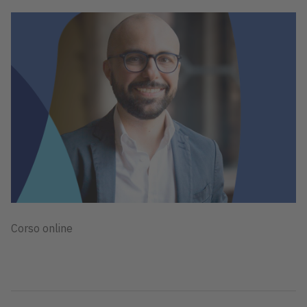
Corso online