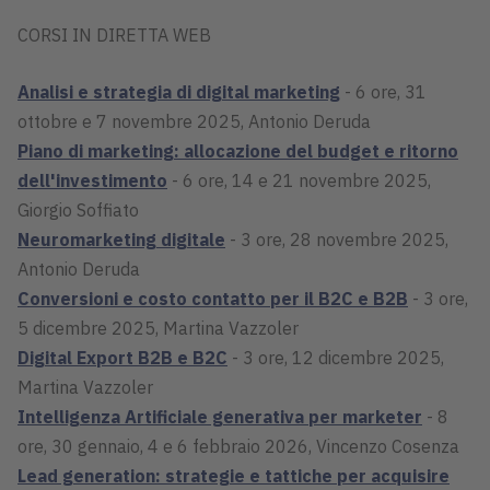
CORSI IN DIRETTA WEB
Analisi e strategia di digital marketing
- 6 ore, 31
ottobre e 7 novembre 2025, Antonio Deruda
Piano di marketing: allocazione del budget e ritorno
dell'investimento
- 6 ore, 14 e 21 novembre 2025,
Giorgio Soffiato
Neuromarketing digitale
- 3 ore, 28 novembre 2025,
Antonio Deruda
Conversioni e costo contatto per il B2C e B2B
- 3 ore,
5 dicembre 2025, Martina Vazzoler
Digital Export B2B e B2C
- 3 ore, 12 dicembre 2025,
Martina Vazzoler
Intelligenza Artificiale generativa per marketer
- 8
ore, 30 gennaio, 4 e 6 febbraio 2026, Vincenzo Cosenza
Lead generation: strategie e tattiche per acquisire