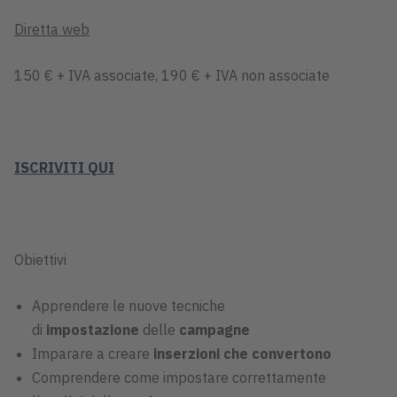
Diretta web
150 € + IVA associate, 190 € + IVA non associate
ISCRIVITI QUI
Obiettivi
Apprendere le nuove tecniche
di
impostazione
delle
campagne
Imparare a creare
inserzioni che convertono
Comprendere come impostare correttamente