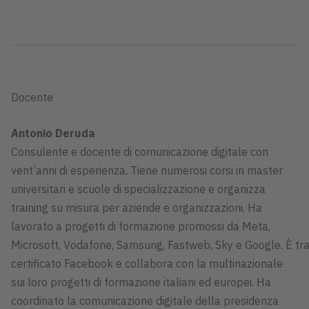
Docente
Antonio Deruda
Consulente e docente di comunicazione digitale con
vent’anni di esperienza. Tiene numerosi corsi in master
universitari e scuole di specializzazione e organizza
training su misura per aziende e organizzazioni. Ha
lavorato a progetti di formazione promossi da Meta,
Microsoft, Vodafone, Samsung, Fastweb, Sky e Google. È tra
certificato Facebook e collabora con la multinazionale
sui loro progetti di formazione italiani ed europei. Ha
coordinato la comunicazione digitale della presidenza