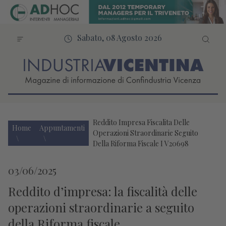
Sabato, 08 Agosto 2026
Reddito Impresa Fiscalita Delle
Home
Appuntamenti
Operazioni Straordinarie Seguito
Della Riforma Fiscale I V20698
03/06/2025
Reddito d’impresa: la fiscalità delle
operazioni straordinarie a seguito
della Riforma fiscale