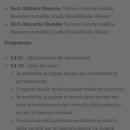
Dott. Michele Dimonte
, Dottore Commercialista,
Revisore contabile, Studio BonelliErede, Milano;
Dott. Riccardo Ubaldini
, Dottore Commercialista,
Revisore contabile, Studio BonelliErede, Milano.
Programma
:
14.15
- Registrazione dei partecipanti
14.30
- Inizio dei lavori:
le modifiche al regime fiscale dei conferimenti di
partecipazioni;
Il regime fiscale della scissione mediante scorporo;
le modifiche al regime di riporto delle perdite nel
caso di trasferimento del controllo della società e
in caso di fusioni e scissioni;
l’esclusione dell’applicazione dei limiti al riporto
delle perdite per le fusioni/scissioni tra società