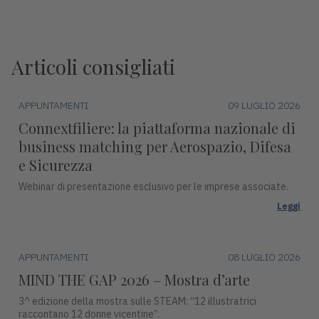
Articoli consigliati
APPUNTAMENTI
09 LUGLIO 2026
Connextfiliere: la piattaforma nazionale di
business matching per Aerospazio, Difesa
e Sicurezza
Webinar di presentazione esclusivo per le imprese associate.
Leggi
APPUNTAMENTI
08 LUGLIO 2026
MIND THE GAP 2026 – Mostra d’arte
3^ edizione della mostra sulle STEAM: “12 illustratrici
raccontano 12 donne vicentine”.