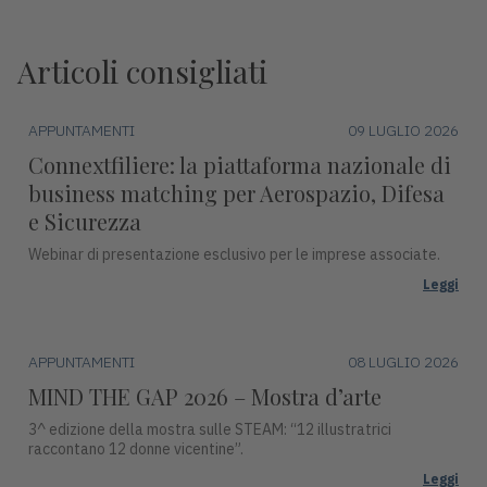
Articoli consigliati
APPUNTAMENTI
09 LUGLIO 2026
Connextfiliere: la piattaforma nazionale di
business matching per Aerospazio, Difesa
e Sicurezza
Webinar di presentazione esclusivo per le imprese associate.
Leggi
APPUNTAMENTI
08 LUGLIO 2026
MIND THE GAP 2026 – Mostra d’arte
3^ edizione della mostra sulle STEAM: “12 illustratrici
raccontano 12 donne vicentine”.
Leggi