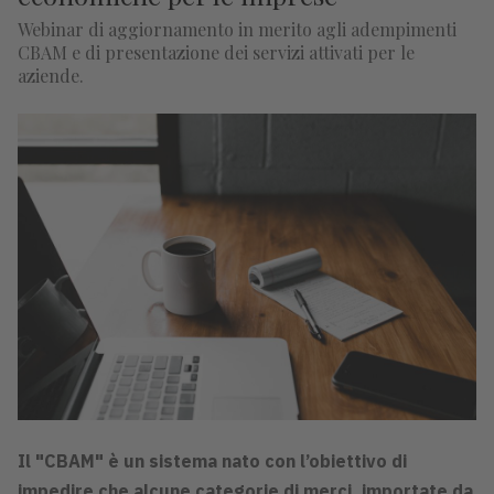
Webinar di aggiornamento in merito agli adempimenti
CBAM e di presentazione dei servizi attivati per le
aziende.
Il "CBAM" è un sistema nato con l’obiettivo di
impedire che alcune categorie di merci, importate da