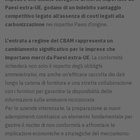
Paesi extra-UE, godano di un indebito vantaggio
competitivo legato all’assenza di costi legati alla
carbonizzazione
nei rispettivi Paesi d’origine.
L'entrata a regime del CBAM rappresenta un
cambiamento significativo per le imprese che
importano merci da Paesi extra-UE
. La conformità
richiederà non solo il rispetto degli obblighi
amministrativi, ma anche un'efficace raccolta dei dati
lungo la catena di fornitura e una stretta collaborazione
con i fornitori per garantire la disponibilità delle
informazioni sulle emissioni incorporate.
Per le aziende interessate, la preparazione ai nuovi
adempimenti costituisce un elemento fondamentale per
gestire il rischio di non conformità e affrontare le
implicazioni economiche e strategiche del meccanismo.