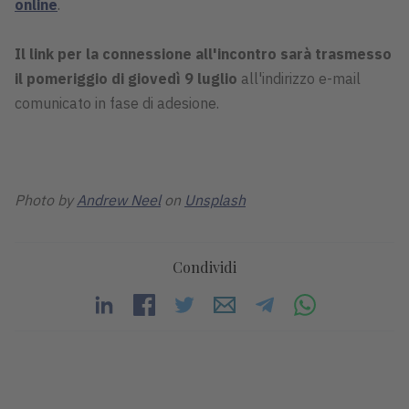
online
.
Il link per la connessione all'incontro sarà trasmesso
il pomeriggio di giovedì 9 luglio
all'indirizzo e-mail
comunicato in fase di adesione.
Photo by
Andrew Neel
on
Unsplash
Condividi