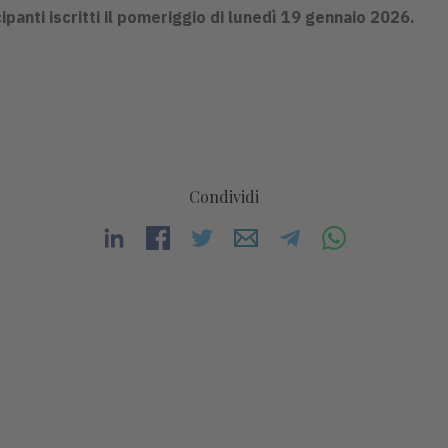
ipanti iscritti il pomeriggio di lunedì 19 gennaio 2026.
Condividi