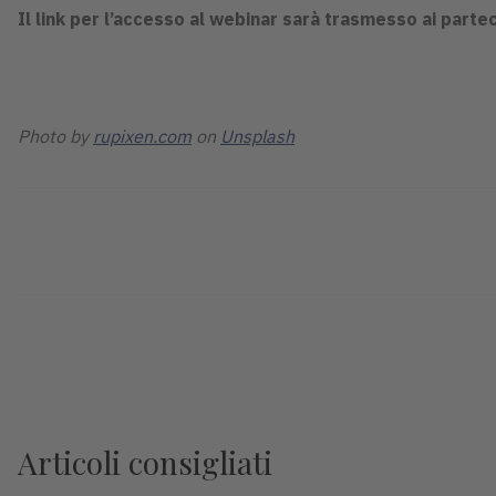
Il link per l’accesso al webinar sarà trasmesso ai partec
Photo by
rupixen.com
on
Unsplash
Articoli consigliati