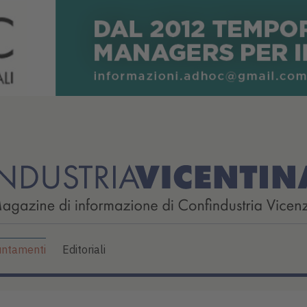
ntamenti
Editoriali