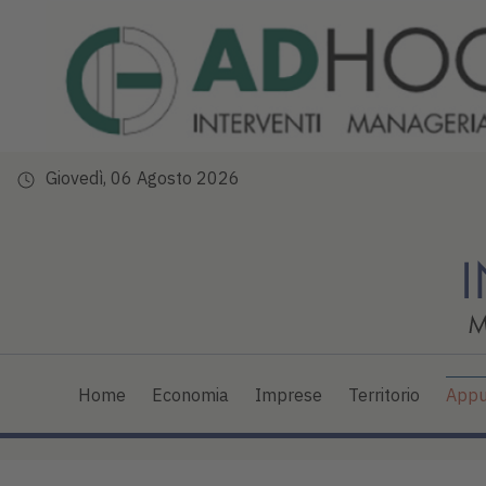
Giovedì, 06 Agosto 2026
Home
Economia
Imprese
Territorio
Appu