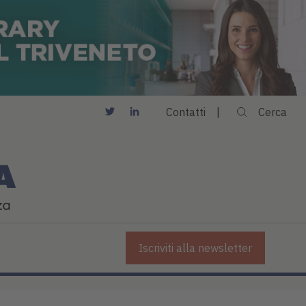
Contatti
Cerca
Iscriviti alla newsletter