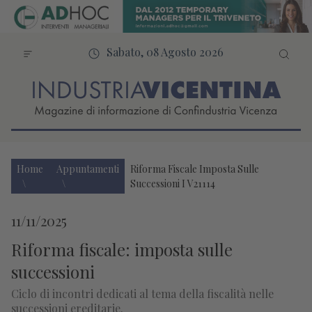
Sabato, 08 Agosto 2026
Home
Appuntamenti
Riforma Fiscale Imposta Sulle
Successioni I V21114
11/11/2025
Riforma fiscale: imposta sulle
successioni
Ciclo di incontri dedicati al tema della fiscalità nelle
successioni ereditarie.