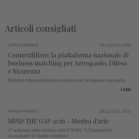
Articoli consigliati
APPUNTAMENTI
09 LUGLIO 2026
Connextfiliere: la piattaforma nazionale di
business matching per Aerospazio, Difesa
e Sicurezza
Webinar di presentazione esclusivo per le imprese associate.
Leggi
APPUNTAMENTI
08 LUGLIO 2026
MIND THE GAP 2026 – Mostra d’arte
3^ edizione della mostra sulle STEAM: “12 illustratrici
raccontano 12 donne vicentine”.