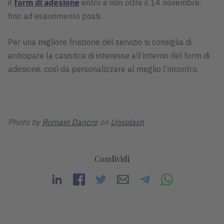
il
form di adesione
entro e non oltre il 14 novembre,
fino ad esaurimento posti.
Per una migliore fruizione del servizio si consiglia di
anticipare la casistica di interesse all’interno del form di
adesione, così da personalizzare al meglio l’incontro.
Photo by
Romain Dancre
on
Unsplash
Condividi