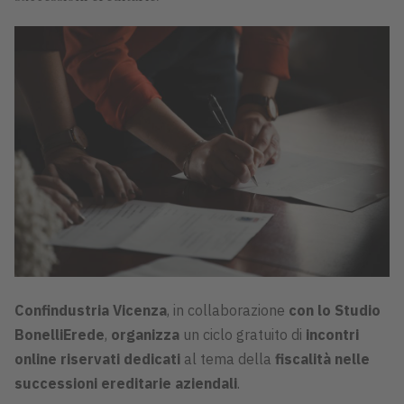
Confindustria Vicenza
, in collaborazione
con lo Studio
BonelliErede
,
organizza
un ciclo gratuito di
incontri
online riservati dedicati
al tema della
fiscalità nelle
successioni ereditarie aziendali
.