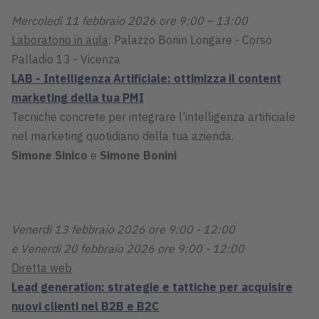
Mercoledì 11 febbraio 2026 ore 9:00 – 13:00
Laboratorio in aula
: Palazzo Bonin Longare - Corso
Palladio 13 - Vicenza
LAB - Intelligenza Artificiale: ottimizza il content
marketing della tua PMI
Tecniche concrete per integrare l’intelligenza artificiale
nel marketing quotidiano della tua azienda.
Simone Sinico
e
Simone Bonini
Venerdì 13 febbraio 2026 ore 9:00 - 12:00
e Venerdì 20 febbraio 2026 ore 9:00 - 12:00
Diretta web
Lead generation: strategie e tattiche per acquisire
nuovi clienti nel B2B e B2C