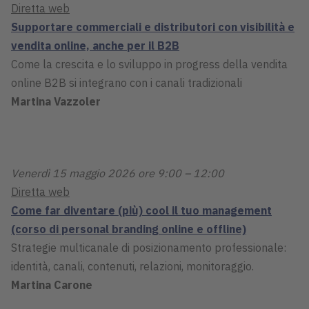
Diretta web
Supportare commerciali e distributori con visibilità e
vendita online, anche per il B2B
Come la crescita e lo sviluppo in progress della vendita
online B2B si integrano con i canali tradizionali
Martina Vazzoler
Venerdì 15 maggio 2026 ore 9:00 – 12:00
Diretta web
Come far diventare (più) cool il tuo management
(corso di personal branding online e offline)
Strategie multicanale di posizionamento professionale:
identità, canali, contenuti, relazioni, monitoraggio.
Martina Carone