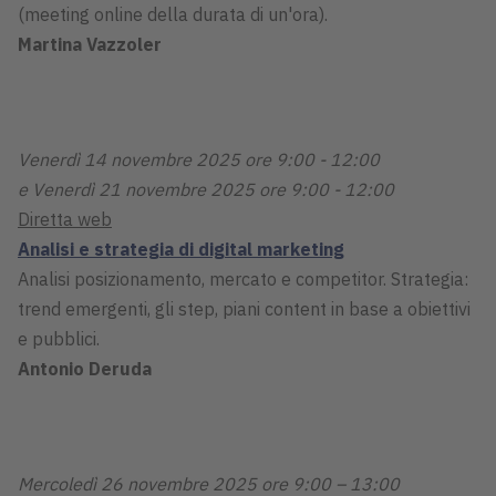
(meeting online della durata di un'ora).
Martina Vazzoler
Venerdì 14 novembre 2025 ore 9:00 - 12:00
e Venerdì 21 novembre 2025 ore 9:00 - 12:00
Diretta web
Analisi e strategia di digital marketing
Analisi posizionamento, mercato e competitor. Strategia:
trend emergenti, gli step, piani content in base a obiettivi
e pubblici.
Antonio Deruda
Mercoledì 26 novembre 2025 ore 9:00 – 13:00