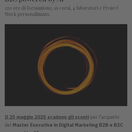
120 ore di formazione, 19 corsi, 4 laboratori e Project
Work personalizzato.
Il 25 maggio 2025 scadono gli sconti
per l'acquisto
del
Master Executive in Digital Marketing B2B e B2C