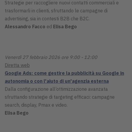
Strategie per raccogliere nuovi contatti commerciali e
trasformarli in clienti, sfruttando le campagne di
advertising, sia in contesti B2B che B2C.
Alessandro Facco
ed
Elisa Bego
Venerdì 27 febbraio 2026 ore 9:00 - 12:00
Diretta web
Google Ads: come gestire la pubblicità su Google in
autonomia o con l'aiuto di un'agenzia esterna
Dalla configurazione all’ottimizzazione avanzata
sfruttando strategie di targeting efficaci: campagne
search, display, Pmax e video.
Elisa Bego