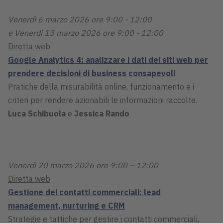
Venerdì 6 marzo 2026 ore 9:00 - 12:00
e Venerdì 13 marzo 2026 ore 9:00 - 12:00
Diretta web
Google Analytics 4: analizzare i dati dei siti web per
prendere decisioni di business consapevoli
Pratiche della misurabilità online, funzionamento e i
criteri per rendere azionabili le informazioni raccolte.
Luca Schibuola
e
Jessica Rando
Venerdì 20 marzo 2026 ore 9:00 – 12:00
Diretta web
Gestione dei contatti commerciali: lead
management, nurturing e CRM
Strategie e tattiche per gestire i contatti commerciali,