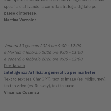
specifici e attivando la corretta strategia digitale per
paese d'interesse.
Martina Vazzoler
Venerdì 30 gennaio 2026 ore 9:00 - 12:00
e Martedì 4 febbraio 2026 ore 9:00 - 11:00
e Venerdì 6 febbraio 2026 ore 9:00 - 12:00
Diretta web
Intelligenza Artificiale generativa per marketer
Text to text (es. ChatGPT), text to image (es. Midjourney),
text to video (es. Runway), text to audio.
Vincenzo Cosenza