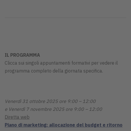
IL PROGRAMMA
Clicca sui singoli appuntamenti formativi per vedere il
programma completo della giornata specifica.
Venerdì 31 ottobre 2025 ore 9:00 – 12:00
e Venerdì 7 novembre 2025 ore 9:00 – 12:00
Diretta web
Piano di marketing: allocazione del budget e ritorno