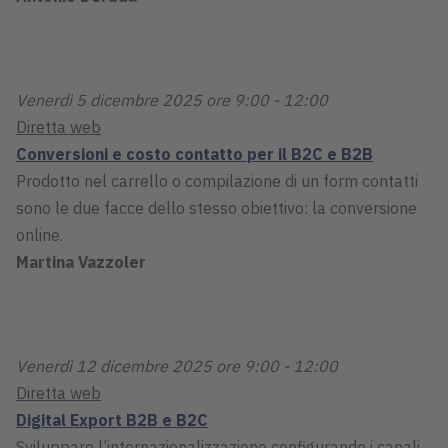
Venerdì 5 dicembre 2025 ore 9:00 - 12:00
Diretta web
Conversioni e costo contatto per il B2C e B2B
Prodotto nel carrello o compilazione di un form contatti
sono le due facce dello stesso obiettivo: la conversione
online.
Martina Vazzoler
Venerdì 12 dicembre 2025 ore 9:00 - 12:00
Diretta web
Digital Export B2B e B2C
Sviluppare l’internazionalizzazione configurando i canali