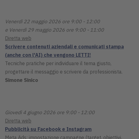
Venerdì 22 maggio 2026 ore 9:00 - 12:00
e Venerdì 29 maggio 2026 ore 9:00 - 11:00
Diretta web
Scrivere contenuti aziendali e comunicati stampa
(anche con l'AI) che vengono LETTI!
Tecniche pratiche per individuare il tema giusto,
progettare il messaggio e scrivere da professionista.
Simone Sinico
Giovedì 4 giugno 2026 ore 9:00 - 12:00
Diretta web
Pubblicità su Facebook e Instagram
Meta Ads: impostazione campagne (target, obiettivi,