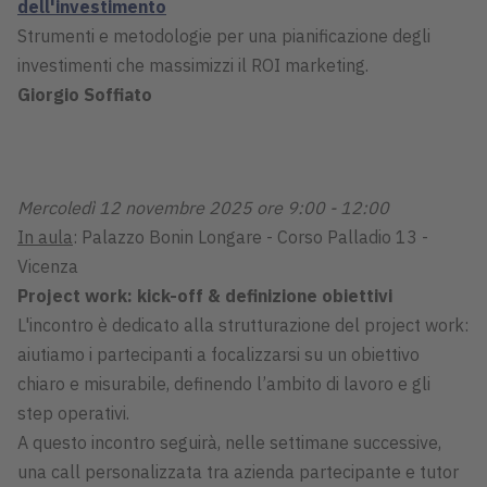
dell'investimento
Strumenti e metodologie per una pianificazione degli
investimenti che massimizzi il ROI marketing.
Giorgio Soffiato
Mercoledì 12 novembre 2025 ore 9:00 - 12:00
In aula
: Palazzo Bonin Longare - Corso Palladio 13 -
Vicenza
Project work: kick-off & definizione obiettivi
L'incontro è dedicato alla strutturazione del project work:
aiutiamo i partecipanti a focalizzarsi su un obiettivo
chiaro e misurabile, definendo l’ambito di lavoro e gli
step operativi.
A questo incontro seguirà, nelle settimane successive,
una call personalizzata tra azienda partecipante e tutor