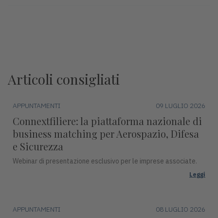
Articoli consigliati
APPUNTAMENTI
09 LUGLIO 2026
Connextfiliere: la piattaforma nazionale di
business matching per Aerospazio, Difesa
e Sicurezza
Webinar di presentazione esclusivo per le imprese associate.
Leggi
APPUNTAMENTI
08 LUGLIO 2026