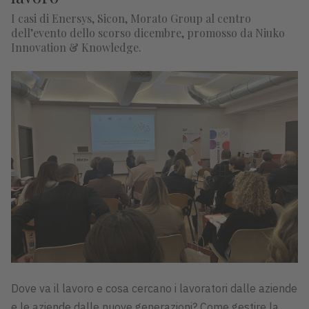
I casi di Enersys, Sicon, Morato Group al centro
dell’evento dello scorso dicembre, promosso da Niuko
Innovation & Knowledge.
Dove va il lavoro e cosa cercano i lavoratori dalle aziende
e le aziende dalle nuove generazioni? Come gestire la