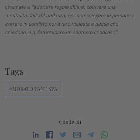
chiamate a
"adottare regole chiare, coltivare una
mentalità dell’abbondanza, per non spingere le persone a
entrare in conflitto per avere risposta a quello che
chiedono, e a determinare un contesto condiviso".
Tags
#MORATO PANE SPA
Condividi