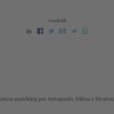
Condividi
usiness matching per Aerospazio, Difesa e Sicurez