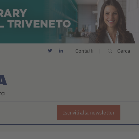
Contatti
Cerca
Iscriviti alla newsletter