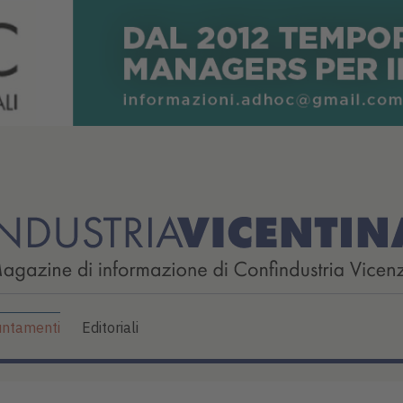
ntamenti
Editoriali