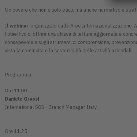
Un dovere che non è solo etico, ma anche normativo e strat
Il
webinar
, organizzato dalle Aree Internazionalizzazione, 
l’obiettivo di offrire una chiave di lettura aggiornata e concre
consapevole e sugli strumenti di comprensione, prevenzione 
vista la continuità e la sostenibilità delle attività aziendali.
Programma
Ore 11.00
Daniele Grassi
International SOS - Branch Manager Italy
Ore 11.25