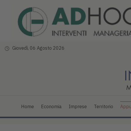
Giovedì, 06 Agosto 2026
Home
Economia
Imprese
Territorio
Appu