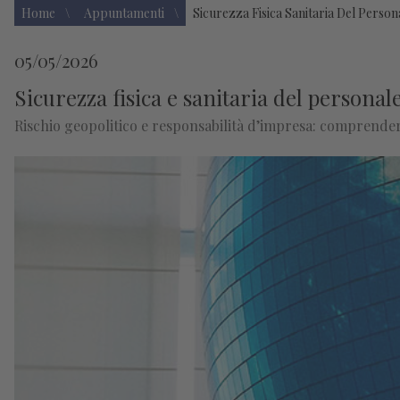
Home
Appuntamenti
Sicurezza Fisica Sanitaria Del Person
05/05/2026
Sicurezza fisica e sanitaria del personale
Rischio geopolitico e responsabilità d’impresa: comprendere