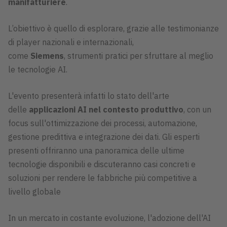
manifatturiere
.
L’obiettivo è quello di esplorare, grazie alle testimonianze
di player nazionali e internazionali,
come
Siemens
, strumenti pratici per sfruttare al meglio
le tecnologie AI.
L'evento presenterà infatti lo stato dell'arte
delle
applicazioni AI nel contesto produttivo
, con un
focus sull'ottimizzazione dei processi, automazione,
gestione predittiva e integrazione dei dati. Gli esperti
presenti offriranno una panoramica delle ultime
tecnologie disponibili e discuteranno casi concreti e
soluzioni per rendere le fabbriche più competitive a
livello globale​
In un mercato in costante evoluzione, l'adozione dell'AI