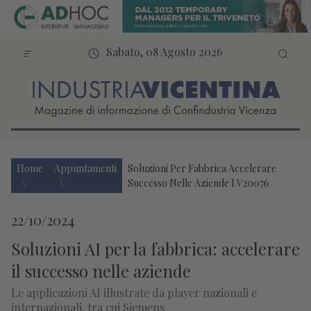
Sabato, 08 Agosto 2026
Home
Appuntamenti
Soluzioni Per Fabbrica Accelerare
Successo Nelle Aziende I V20076
22/10/2024
Soluzioni AI per la fabbrica: accelerare
il successo nelle aziende
Le applicazioni AI illustrate da player nazionali e
internazionali, tra cui Siemens.