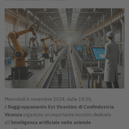
Mercoledì 6 novembre 2024, dalle 18:00,
il
Raggruppamento Est Vicentino di Confindustria
Vicenza
organizza un importante incontro dedicato
all'
intelligenza artificiale nelle aziende