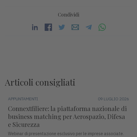
Condividi
Articoli consigliati
APPUNTAMENTI
09 LUGLIO 2026
Connextfiliere: la piattaforma nazionale di
business matching per Aerospazio, Difesa
e Sicurezza
Webinar di presentazione esclusivo per le imprese associate.