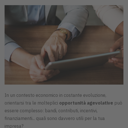
In un contesto economico in costante evoluzione,
orientarsi tra le molteplici
opportunità agevolative
può
essere complesso: bandi, contributi, incentivi,
finanziamenti... quali sono davvero utili per la tua
impresa?