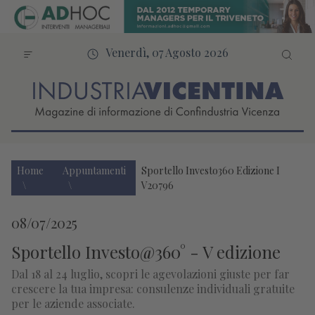
Venerdì, 07 Agosto 2026
Home
Appuntamenti
Sportello Investo360 Edizione I
V20796
08/07/2025
Sportello Investo@360° - V edizione
Dal 18 al 24 luglio, scopri le agevolazioni giuste per far
crescere la tua impresa: consulenze individuali gratuite
per le aziende associate.