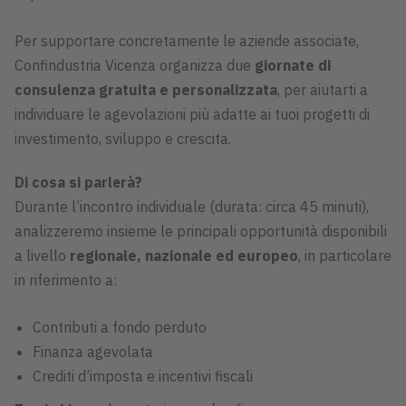
Per supportare concretamente le aziende associate,
Confindustria Vicenza organizza due
giornate di
consulenza gratuita e personalizzata
, per aiutarti a
individuare le agevolazioni più adatte ai tuoi progetti di
investimento, sviluppo e crescita.
Di cosa si parlerà?
Durante l’incontro individuale (durata: circa 45 minuti),
analizzeremo insieme le principali opportunità disponibili
a livello
regionale, nazionale ed europeo
, in particolare
in riferimento a:
Contributi a fondo perduto
Finanza agevolata
Crediti d’imposta e incentivi fiscali