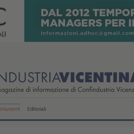
ntamenti
Editoriali