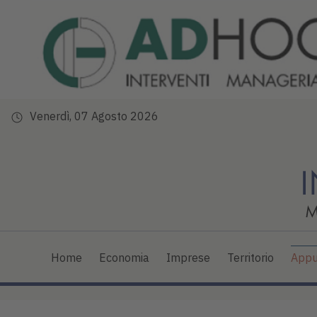
Venerdì, 07 Agosto 2026
Home
Economia
Imprese
Territorio
Appu