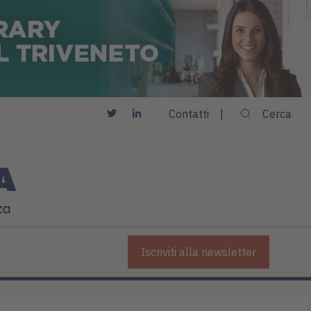
Contatti
Cerca
Iscriviti alla newsletter