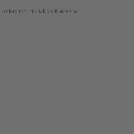
eferenti territoriali per il vicentino.