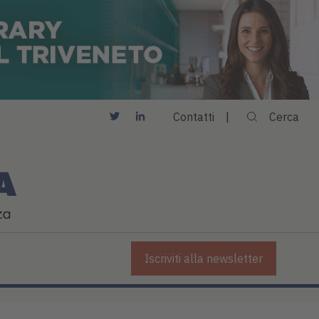
Contatti
Cerca
Iscriviti alla newsletter