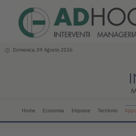
Domenica, 09 Agosto 2026
Home
Economia
Imprese
Territorio
Appu