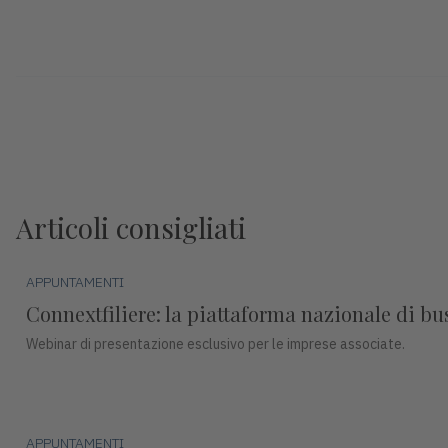
Articoli consigliati
APPUNTAMENTI
Connextfiliere: la piattaforma nazionale di b
Webinar di presentazione esclusivo per le imprese associate.
APPUNTAMENTI