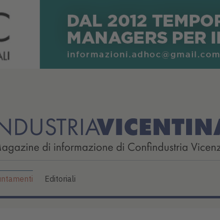
ntamenti
Editoriali