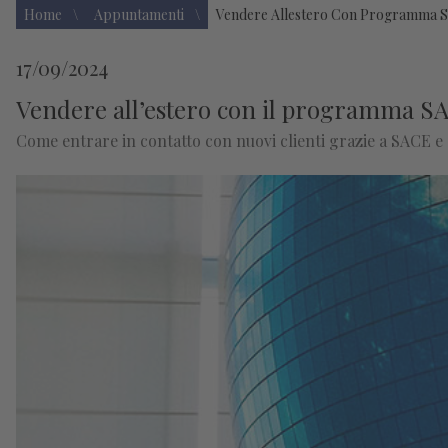
Home
Appuntamenti
Vendere Allestero Con Programma S
17/09/2024
Vendere all’estero con il programma S
Come entrare in contatto con nuovi clienti grazie a SACE e a