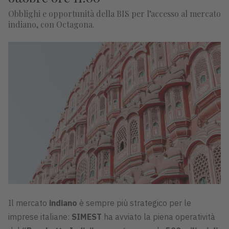
Obblighi e opportunità della BIS per l’accesso al mercato
indiano, con Octagona.
Il mercato
indiano
è sempre più strategico per le
imprese italiane:
SIMEST
ha avviato la piena operatività