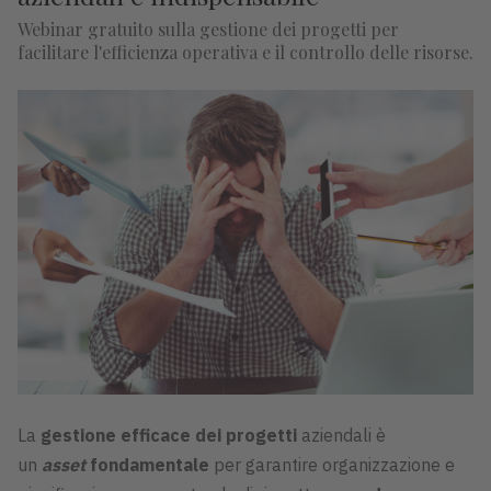
Webinar gratuito sulla gestione dei progetti per
facilitare l'efficienza operativa e il controllo delle risorse.
La
gestione efficace dei progetti
aziendali è
un
asset
fondamentale
per garantire organizzazione e