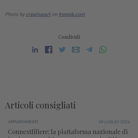
Photo by
creativeart
on
freepik.com
Condividi
Articoli consigliati
APPUNTAMENTI
09 LUGLIO 2026
Connextfiliere: la piattaforma nazionale di