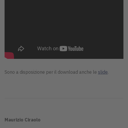
Sono a disposizione per il download anche le
slide
.
Maurizio Ciraolo