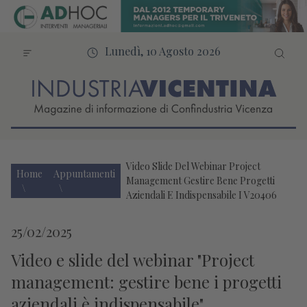
Lunedì, 10 Agosto 2026
Video Slide Del Webinar Project
Home
Appuntamenti
Management Gestire Bene Progetti
Aziendali E Indispensabile I V20406
25/02/2025
Video e slide del webinar "Project
management: gestire bene i progetti
aziendali è indispensabile"