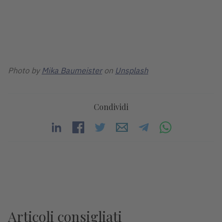
Photo by
Mika Baumeister
on
Unsplash
Condividi
Articoli consigliati