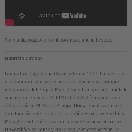
Sono a disposizione per il download anche le
slide
.
Maurizio Ciraolo
Laureato in Ingegneria Gestionale, dal 2000 ha lavorato
e collaborato con varie società di consulenza, sempre
nell’ambito del Project Management, ricoprendo i ruoli di:
consulente, trainer, PM, PMO. Dal 2012 è responsabile
della divisione PLAN del gruppo Horsa, focalizzata sulla
fornitura di servizi e sistemi in ambito Project & Portfolio
Management. Collabora con alcune Business School e
Università e ha conseguito le seguenti certificazioni in