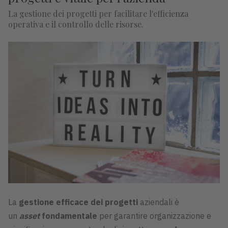
La gestione dei progetti per facilitare l'efficienza
operativa e il controllo delle risorse.
La
gestione efficace dei progetti
aziendali è
un
asset
fondamentale
per garantire organizzazione e