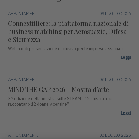
APPUNTAMENTI
09 LUGLIO 2026
Connextfiliere: la piattaforma nazionale di
business matching per Aerospazio, Difesa
e Sicurezza
Webinar di presentazione esclusivo per le imprese associate.
Leggi
APPUNTAMENTI
08 LUGLIO 2026
MIND THE GAP 2026 – Mostra d’arte
3^ edizione della mostra sulle STEAM: “12 illustratrici
raccontano 12 donne vicentine”.
Leggi
APPUNTAMENTI
03 LUGLIO 2026