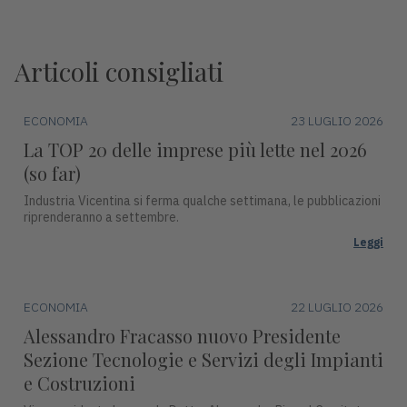
Articoli consigliati
ECONOMIA
23 LUGLIO 2026
La TOP 20 delle imprese più lette nel 2026
(so far)
Industria Vicentina si ferma qualche settimana, le pubblicazioni
riprenderanno a settembre.
Leggi
ECONOMIA
22 LUGLIO 2026
Alessandro Fracasso nuovo Presidente
Sezione Tecnologie e Servizi degli Impianti
e Costruzioni