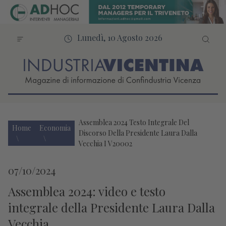
Lunedì, 10 Agosto 2026
Assemblea 2024 Testo Integrale Del
Home
Economia
Discorso Della Presidente Laura Dalla
Vecchia I V20002
07/10/2024
Assemblea 2024: video e testo
integrale della Presidente Laura Dalla
Vecchia