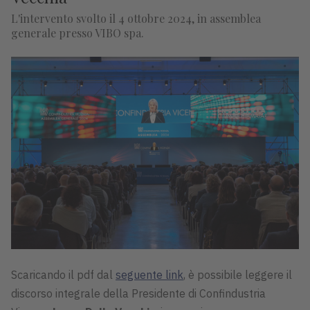
L'intervento svolto il 4 ottobre 2024, in assemblea
generale presso VIBO spa.
Scaricando il pdf dal
seguente link
, è possibile leggere il
discorso integrale della Presidente di Confindustria