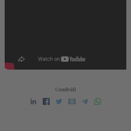
Condividi