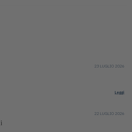
23 LUGLIO 2026
Leggi
22 LUGLIO 2026
i