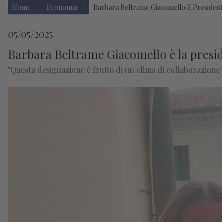
Home
Economia
Barbara Beltrame Giacomello E President
05/05/2025
Barbara Beltrame Giacomello è la presid
"Questa designazione è frutto di un clima di collaborazione 