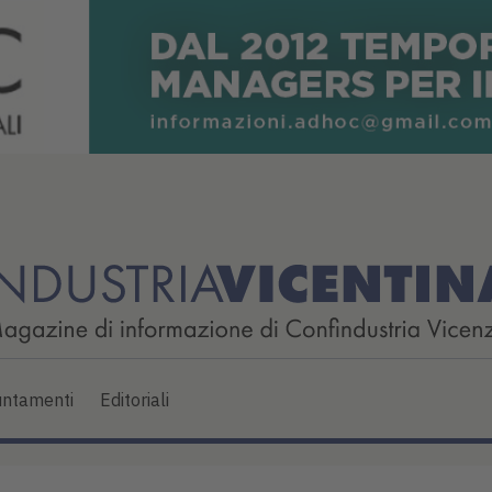
ntamenti
Editoriali