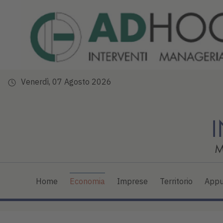
Venerdì, 07 Agosto 2026
Home
Economia
Imprese
Territorio
Appu