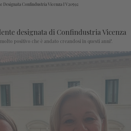
e Designata Confindustria Vicenza I V20592
ente designata di Confindustria Vicenza
molto positivo che è andato creandosi in questi anni".