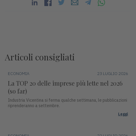
Articoli consigliati
ECONOMIA
23 LUGLIO 2026
La TOP 20 delle imprese più lette nel 2026
(so far)
Industria Vicentina si ferma qualche settimana, le pubblicazioni
riprenderanno a settembre.
Leggi
ECONOMIA
22 LUGLIO 2026