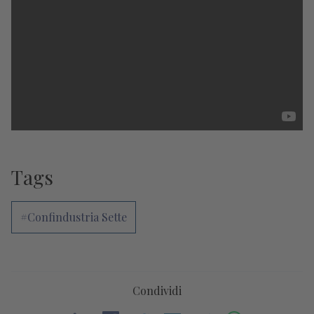
Tags
#Confindustria Sette
Condividi