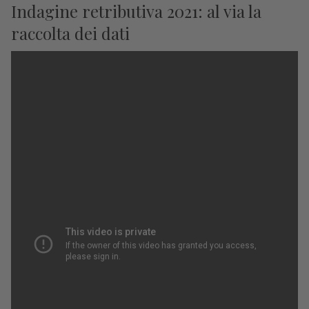
Indagine retributiva 2021: al via la
raccolta dei dati