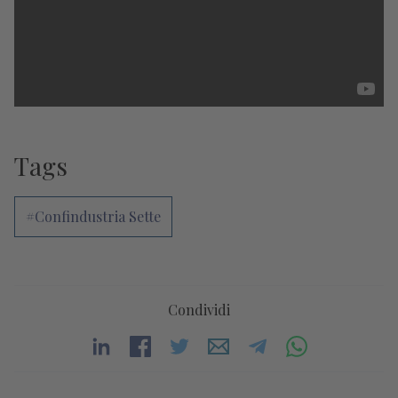
Tags
#Confindustria Sette
Condividi