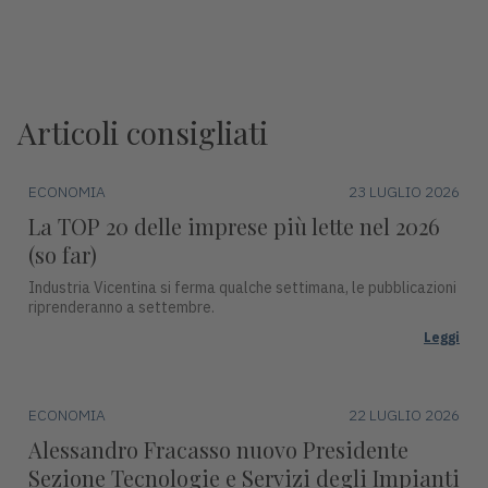
Articoli consigliati
ECONOMIA
23 LUGLIO 2026
La TOP 20 delle imprese più lette nel 2026
(so far)
Industria Vicentina si ferma qualche settimana, le pubblicazioni
riprenderanno a settembre.
Leggi
ECONOMIA
22 LUGLIO 2026
Alessandro Fracasso nuovo Presidente
Sezione Tecnologie e Servizi degli Impianti