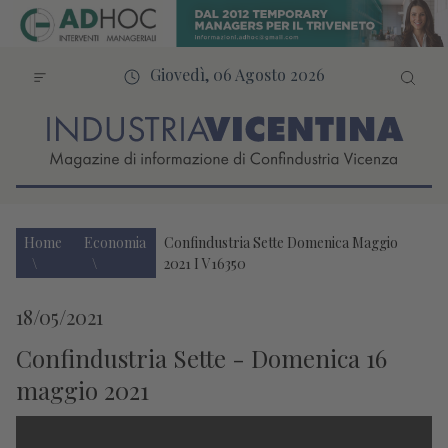
Giovedì, 06 Agosto 2026
Home
Economia
Confindustria Sette Domenica Maggio
2021 I V16350
18/05/2021
Confindustria Sette - Domenica 16
maggio 2021