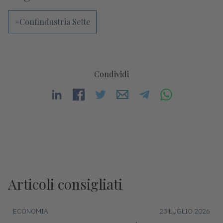
#Confindustria Sette
Condividi
Articoli consigliati
ECONOMIA
23 LUGLIO 2026