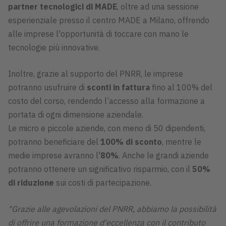
partner tecnologici di MADE
, oltre ad una sessione
esperienziale presso il centro MADE a Milano, offrendo
alle imprese l'opportunità di toccare con mano le
tecnologie più innovative.
Inoltre, grazie al supporto del PNRR, le imprese
potranno usufruire di
sconti in fattura
fino al 100% del
costo del corso, rendendo l’accesso alla formazione a
portata di ogni dimensione aziendale.
Le micro e piccole aziende, con meno di 50 dipendenti,
potranno beneficiare del
100% di sconto
, mentre le
medie imprese avranno l'
80%
. Anche le grandi aziende
potranno ottenere un significativo risparmio, con il
50%
di riduzione
sui costi di partecipazione.
"Grazie alle agevolazioni del PNRR, abbiamo la possibilità
di offrire una formazione d'eccellenza con il contributo