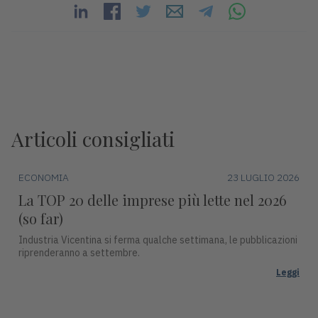
Articoli consigliati
ECONOMIA
23 LUGLIO 2026
La TOP 20 delle imprese più lette nel 2026
(so far)
Industria Vicentina si ferma qualche settimana, le pubblicazioni
riprenderanno a settembre.
Leggi