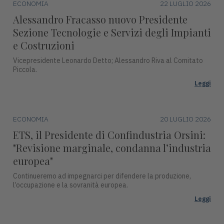
ECONOMIA
22 LUGLIO 2026
Alessandro Fracasso nuovo Presidente
Sezione Tecnologie e Servizi degli Impianti
e Costruzioni
Vicepresidente Leonardo Detto; Alessandro Riva al Comitato
Piccola.
Leggi
ECONOMIA
20 LUGLIO 2026
ETS, il Presidente di Confindustria Orsini:
"Revisione marginale, condanna l’industria
europea"
Continueremo ad impegnarci per difendere la produzione,
l’occupazione e la sovranità europea.
Leggi