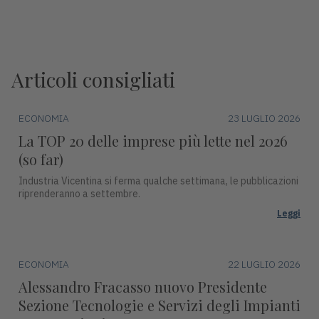
Articoli consigliati
ECONOMIA
23 LUGLIO 2026
La TOP 20 delle imprese più lette nel 2026
(so far)
Industria Vicentina si ferma qualche settimana, le pubblicazioni
riprenderanno a settembre.
Leggi
ECONOMIA
22 LUGLIO 2026
Alessandro Fracasso nuovo Presidente
Sezione Tecnologie e Servizi degli Impianti