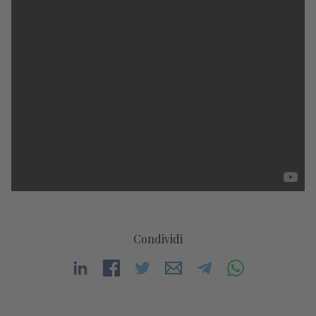
Condividi