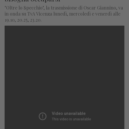
"Oltre lo Specchio", la trasmissione di Oscar Giannino, va
in onda su TvA Vicenza lunedì, mercoledì e venerdì alle
19.10, 20.25, 23.20.