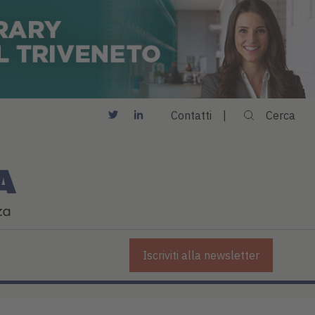
Contatti
Cerca
Iscriviti alla newsletter