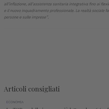
all’inflazione, all’assistenza sanitaria integrativa fino ai f
e il nuovo inquadramento professionale. La realtà sociale fa
persone e sulle imprese”.
Articoli consigliati
ECONOMIA