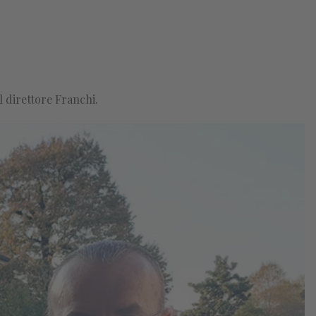
l direttore Franchi.