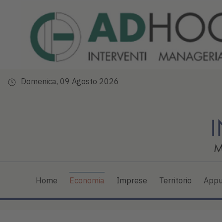
Domenica, 09 Agosto 2026
Home
Economia
Imprese
Territorio
Appu