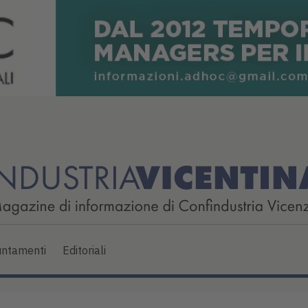
ntamenti
Editoriali