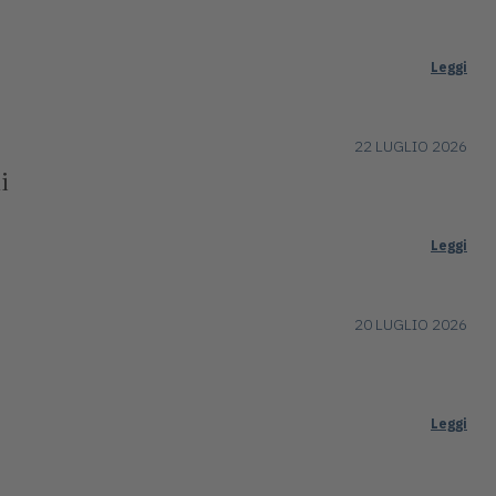
Leggi
22 LUGLIO 2026
i
Leggi
20 LUGLIO 2026
"
Leggi