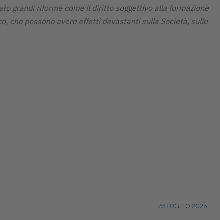
zato grandi riforme come il diritto soggettivo alla formazione
o, che possono avere effetti devastanti sulla Società, sulle
23 LUGLIO 2026