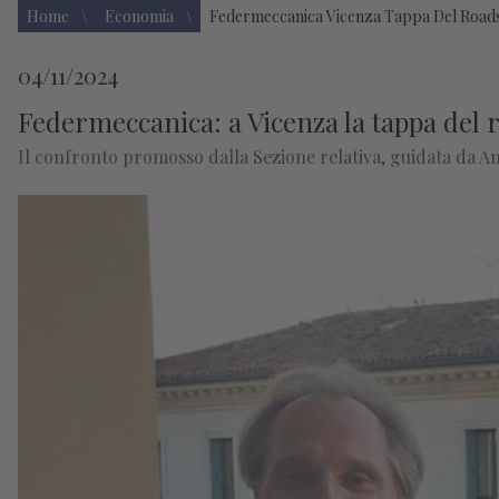
Home
Economia
Federmeccanica Vicenza Tappa Del Roads
04/11/2024
Federmeccanica: a Vicenza la tappa del
Il confronto promosso dalla Sezione relativa, guidata da An