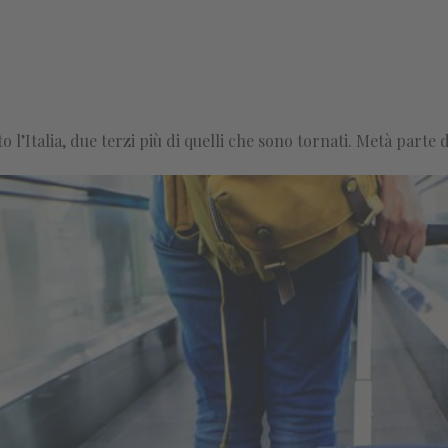
o l’Italia, due terzi più di quelli che sono tornati. Metà parte 