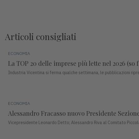
Articoli consigliati
ECONOMIA
La TOP 20 delle imprese più lette nel 2026 (so f
Industria Vicentina si ferma qualche settimana, le pubblicazioni ri
ECONOMIA
Alessandro Fracasso nuovo Presidente Sezione 
Vicepresidente Leonardo Detto; Alessandro Riva al Comitato Piccol