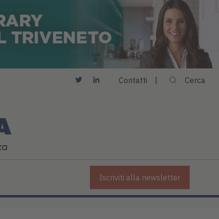
Contatti
Cerca
Iscriviti alla newsletter