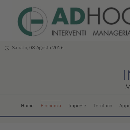
Sabato, 08 Agosto 2026
Home
Economia
Imprese
Territorio
Appu