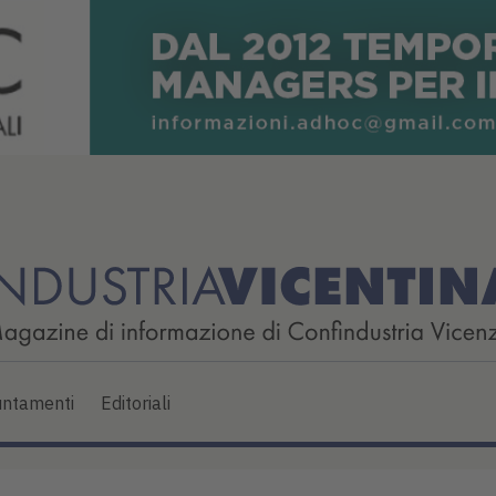
ntamenti
Editoriali