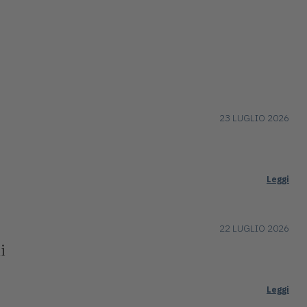
23 LUGLIO 2026
Leggi
22 LUGLIO 2026
i
Leggi