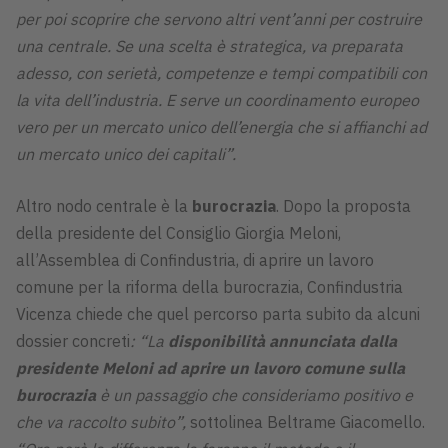
per poi scoprire che servono altri vent’anni per costruire
una centrale. Se una scelta è strategica, va preparata
adesso, con serietà, competenze e tempi compatibili con
la vita dell’industria. E serve un coordinamento europeo
vero per un mercato unico dell’energia che si affianchi ad
un mercato unico dei capitali”.
Altro nodo centrale è la
burocrazia
. Dopo la proposta
della presidente del Consiglio Giorgia Meloni,
all’Assemblea di Confindustria, di aprire un lavoro
comune per la riforma della burocrazia, Confindustria
Vicenza chiede che quel percorso parta subito da alcuni
dossier concreti
: “La
disponibilità annunciata dalla
presidente Meloni ad
aprire un lavoro comune sulla
burocrazia
è un passaggio che consideriamo positivo e
che va raccolto subito”,
sottolinea Beltrame Giacomello.