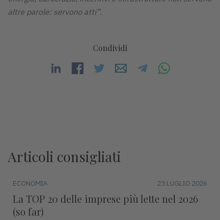
altre parole: servono atti”.
Condividi
Articoli consigliati
ECONOMIA
23 LUGLIO 2026
La TOP 20 delle imprese più lette nel 2026
(so far)