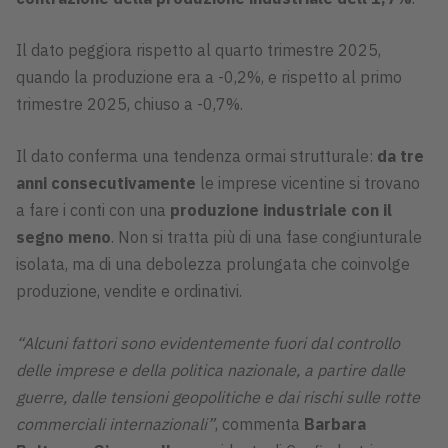
Il dato peggiora rispetto al quarto trimestre 2025,
quando la produzione era a -0,2%, e rispetto al primo
trimestre 2025, chiuso a -0,7%.
Il dato conferma una tendenza ormai strutturale:
da tre
anni consecutivamente
le imprese vicentine si trovano
a fare i conti con una
produzione industriale con il
segno meno
. Non si tratta più di una fase congiunturale
isolata, ma di una debolezza prolungata che coinvolge
produzione, vendite e ordinativi.
“Alcuni fattori sono evidentemente fuori dal controllo
delle imprese e della politica nazionale, a partire dalle
guerre, dalle tensioni geopolitiche e dai rischi sulle rotte
commerciali internazionali”
, commenta
Barbara