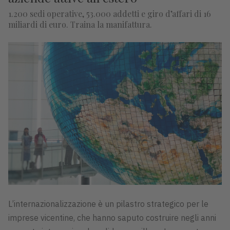
1.200 sedi operative, 53.000 addetti e giro d’affari di 16
miliardi di euro. Traina la manifattura.
L’internazionalizzazione è un pilastro strategico per le
imprese vicentine, che hanno saputo costruire negli anni