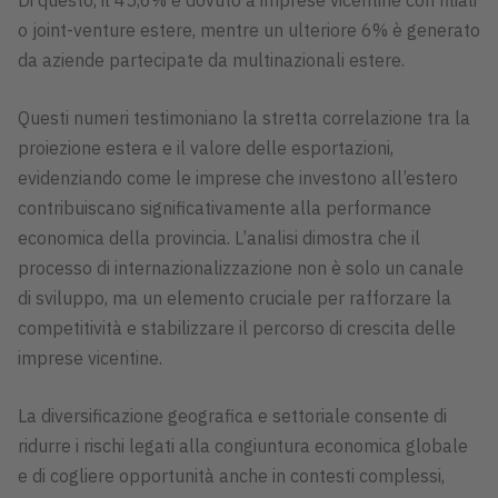
o joint-venture estere, mentre un ulteriore 6% è generato
da aziende partecipate da multinazionali estere.
Questi numeri testimoniano la stretta correlazione tra la
proiezione estera e il valore delle esportazioni,
evidenziando come le imprese che investono all’estero
contribuiscano significativamente alla performance
economica della provincia. L’analisi dimostra che il
processo di internazionalizzazione non è solo un canale
di sviluppo, ma un elemento cruciale per rafforzare la
competitività e stabilizzare il percorso di crescita delle
imprese vicentine.
La diversificazione geografica e settoriale consente di
ridurre i rischi legati alla congiuntura economica globale
e di cogliere opportunità anche in contesti complessi,