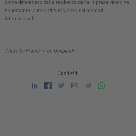
come dimostrato dalla resilienza delle imprese vicentine
nonostante le recenti turbolenze nei mercati
internazionali.
Photo by
Franck V.
on
Unsplash
Condividi