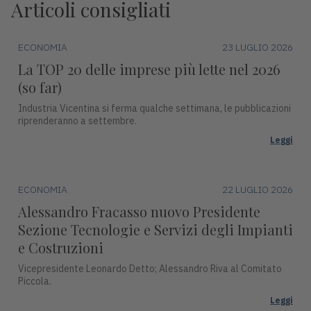
Articoli consigliati
ECONOMIA
23 LUGLIO 2026
La TOP 20 delle imprese più lette nel 2026
(so far)
Industria Vicentina si ferma qualche settimana, le pubblicazioni
riprenderanno a settembre.
Leggi
ECONOMIA
22 LUGLIO 2026
Alessandro Fracasso nuovo Presidente
Sezione Tecnologie e Servizi degli Impianti
e Costruzioni
Vicepresidente Leonardo Detto; Alessandro Riva al Comitato
Piccola.
Leggi