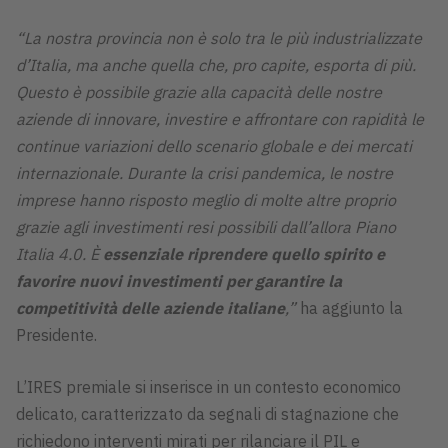
“La nostra provincia non è solo tra le più industrializzate
d’Italia, ma anche quella che, pro capite, esporta di più.
Questo è possibile grazie alla capacità delle nostre
aziende di innovare, investire e affrontare con rapidità le
continue variazioni dello scenario globale e dei mercati
internazionale. Durante la crisi pandemica, le nostre
imprese hanno risposto meglio di molte altre proprio
grazie agli investimenti resi possibili dall’allora Piano
Italia 4.0. È
essenziale riprendere quello spirito e
favorire nuovi investimenti per garantire la
competitività delle aziende italiane
,”
ha aggiunto la
Presidente.
L’IRES premiale si inserisce in un contesto economico
delicato, caratterizzato da segnali di stagnazione che
richiedono interventi mirati per rilanciare il PIL e