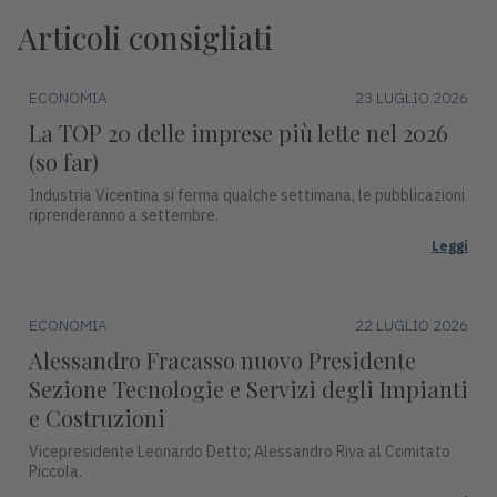
Articoli consigliati
ECONOMIA
23 LUGLIO 2026
La TOP 20 delle imprese più lette nel 2026
(so far)
Industria Vicentina si ferma qualche settimana, le pubblicazioni
riprenderanno a settembre.
Leggi
ECONOMIA
22 LUGLIO 2026
Alessandro Fracasso nuovo Presidente
Sezione Tecnologie e Servizi degli Impianti
e Costruzioni
Vicepresidente Leonardo Detto; Alessandro Riva al Comitato
Piccola.