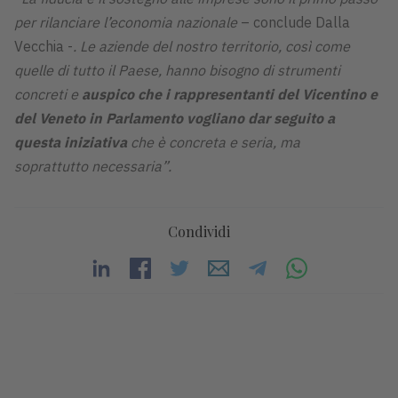
per rilanciare l’economia nazionale
– conclude Dalla
Vecchia -
. Le aziende del nostro territorio, così come
quelle di tutto il Paese, hanno bisogno di strumenti
concreti e
auspico che i rappresentanti del Vicentino e
del Veneto in Parlamento vogliano dar seguito a
questa iniziativa
che è concreta e seria, ma
soprattutto necessaria”.
Condividi