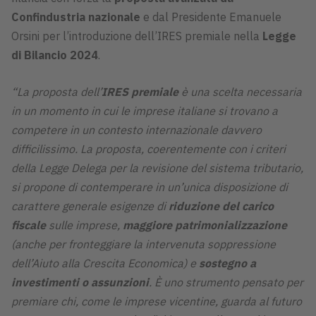
Confindustria nazionale
e dal Presidente Emanuele
Orsini per l’introduzione dell’IRES premiale nella
Legge
di Bilancio 2024
.
“La proposta dell’
IRES premiale
è una scelta necessaria
in un momento in cui le imprese italiane si trovano a
competere in un contesto internazionale davvero
difficilissimo. La proposta, coerentemente con i criteri
della Legge Delega per la revisione del sistema tributario,
si propone di contemperare in un’unica disposizione di
carattere generale esigenze di
riduzione del carico
fiscale
sulle imprese,
maggiore patrimonializzazione
(anche per fronteggiare la intervenuta soppressione
dell’Aiuto alla Crescita Economica) e
sostegno a
investimenti o assunzioni
. È uno strumento pensato per
premiare chi, come le imprese vicentine, guarda al futuro