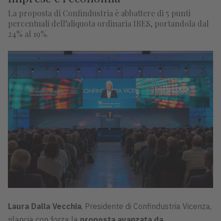
La proposta di Confindustria è abbattere di 5 punti
percentuali dell’aliquota ordinaria IRES, portandola dal
24% al 19%.
Laura Dalla Vecchia
, Presidente di Confindustria Vicenza,
rilancia con forza la
proposta avanzata da