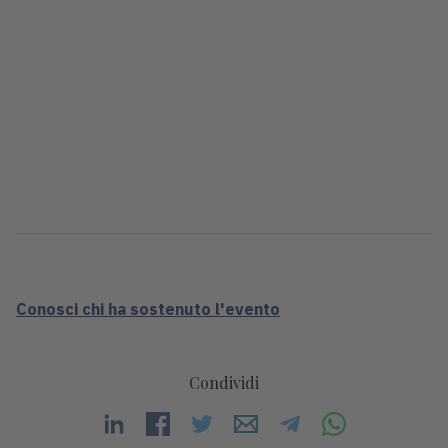
Conosci chi ha sostenuto l'evento
Condividi