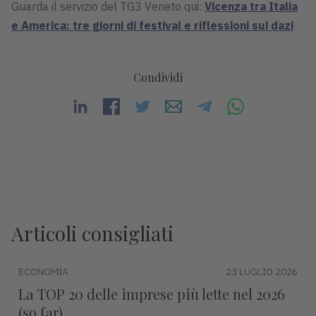
Guarda il servizio del TG3 Veneto qui:
Vicenza tra Italia
e America: tre giorni di festival e riflessioni sui dazi
Condividi
Articoli consigliati
ECONOMIA
23 LUGLIO 2026
La TOP 20 delle imprese più lette nel 2026
(so far)