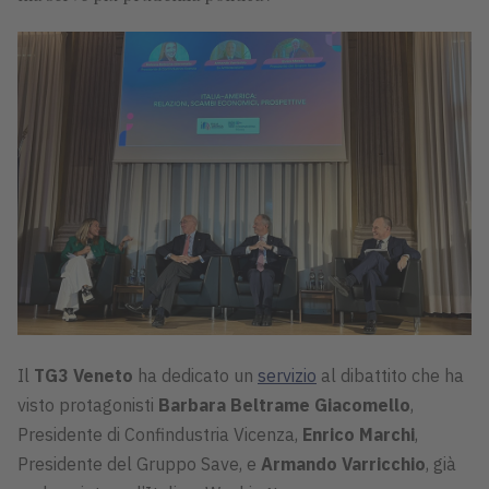
Il
TG3 Veneto
ha dedicato un
servizio
al dibattito che ha
visto protagonisti
Barbara Beltrame Giacomello
,
Presidente di Confindustria Vicenza,
Enrico Marchi
,
Presidente del Gruppo Save, e
Armando Varricchio
, già