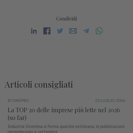
Condividi
Articoli consigliati
ECONOMIA
23 LUGLIO 2026
La TOP 20 delle imprese più lette nel 2026
(so far)
Industria Vicentina si ferma qualche settimana, le pubblicazioni
riprenderanno a settembre.