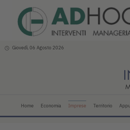
Giovedì, 06 Agosto 2026
Home
Economia
Imprese
Territorio
Appu