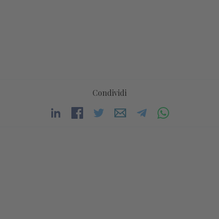
Condividi