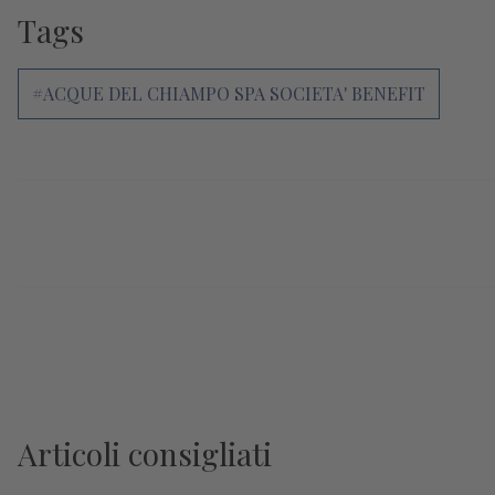
Tags
#ACQUE DEL CHIAMPO SPA SOCIETA' BENEFIT
Articoli consigliati