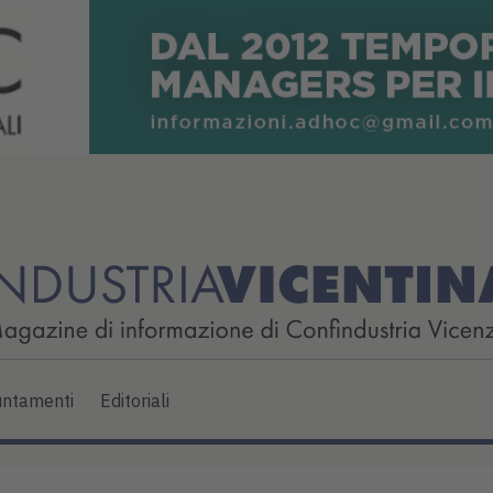
ntamenti
Editoriali