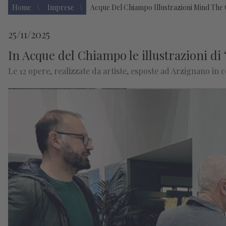
Home
Imprese
Acque Del Chiampo Illustrazioni Mind The 
25/11/2025
In Acque del Chiampo le illustrazioni di
Le 12 opere, realizzate da artiste, esposte ad Arzignano in