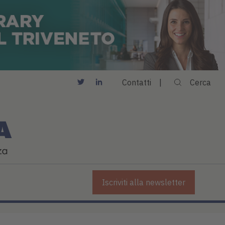
Contatti
Cerca
Iscriviti alla newsletter