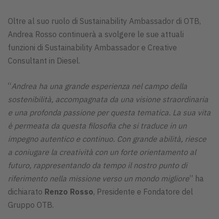
Oltre al suo ruolo di Sustainability Ambassador di OTB,
Andrea Rosso continuerà a svolgere le sue attuali
funzioni di Sustainability Ambassador e Creative
Consultant in Diesel.
“
Andrea ha una grande esperienza nel campo della
sostenibilità, accompagnata da una visione straordinaria
e una profonda passione per questa tematica. La sua vita
è permeata da questa filosofia che si traduce in un
impegno autentico e continuo. Con grande abilità, riesce
a coniugare la creatività con un forte orientamento al
futuro, rappresentando da tempo il nostro punto di
riferimento nella missione verso un mondo migliore
” ha
dichiarato
Renzo Rosso
, Presidente e Fondatore del
Gruppo OTB.