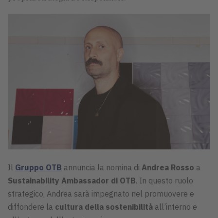
Il
Gruppo OTB
annuncia la nomina di
Andrea Rosso
a
Sustainability Ambassador di OTB
. In questo ruolo
strategico, Andrea sarà impegnato nel promuovere e
diffondere la
cultura della sostenibilità
all’interno e