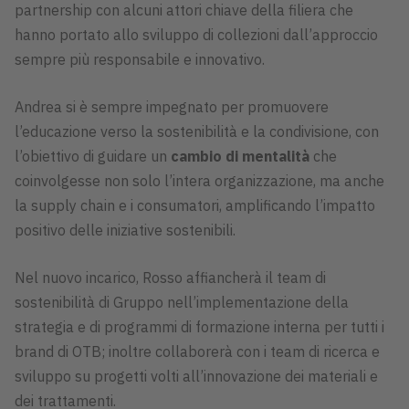
partnership con alcuni attori chiave della filiera che
hanno portato allo sviluppo di collezioni dall’approccio
sempre più responsabile e innovativo.
Andrea si è sempre impegnato per promuovere
l’educazione verso la sostenibilità e la condivisione, con
l’obiettivo di guidare un
cambio di mentalità
che
coinvolgesse non solo l’intera organizzazione, ma anche
la supply chain e i consumatori, amplificando l’impatto
positivo delle iniziative sostenibili.
Nel nuovo incarico, Rosso affiancherà il team di
sostenibilità di Gruppo nell’implementazione della
strategia e di programmi di formazione interna per tutti i
brand di OTB; inoltre collaborerà con i team di ricerca e
sviluppo su progetti volti all’innovazione dei materiali e
dei trattamenti.