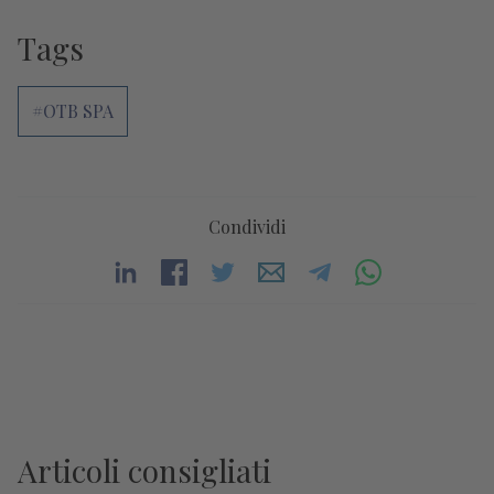
Tags
#OTB SPA
Condividi
Articoli consigliati