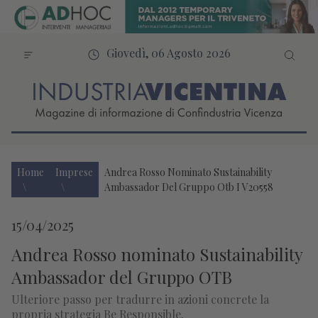
Giovedì, 06 Agosto 2026
Home
Imprese
Andrea Rosso Nominato Sustainability
Ambassador Del Gruppo Otb I V20558
15/04/2025
Andrea Rosso nominato Sustainability
Ambassador del Gruppo OTB
Ulteriore passo per tradurre in azioni concrete la
propria strategia Be Responsible.