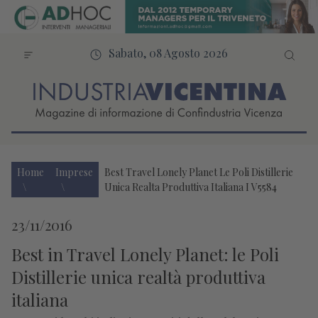
Sabato, 08 Agosto 2026
Home
Imprese
Best Travel Lonely Planet Le Poli Distillerie
Unica Realta Produttiva Italiana I V5584
23/11/2016
Best in Travel Lonely Planet: le Poli
Distillerie unica realtà produttiva
italiana