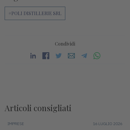
#POLI DISTILLERIE SRL
Condividi
Articoli consigliati
IMPRESE
16 LUGLIO 2026