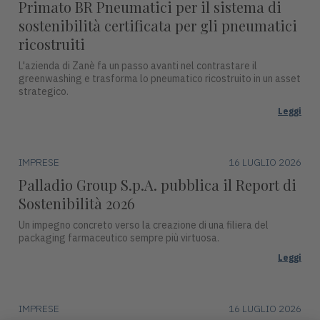
Primato BR Pneumatici per il sistema di
sostenibilità certificata per gli pneumatici
ricostruiti
L'azienda di Zanè fa un passo avanti nel contrastare il
greenwashing e trasforma lo pneumatico ricostruito in un asset
strategico.
Leggi
IMPRESE
16 LUGLIO 2026
Palladio Group S.p.A. pubblica il Report di
Sostenibilità 2026
Un impegno concreto verso la creazione di una filiera del
packaging farmaceutico sempre più virtuosa.
Leggi
IMPRESE
16 LUGLIO 2026