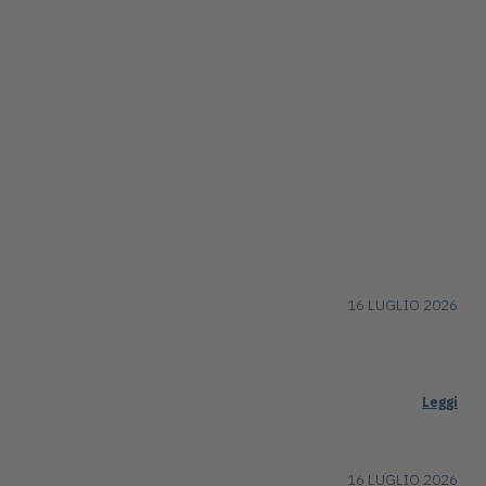
16 LUGLIO 2026
Leggi
16 LUGLIO 2026