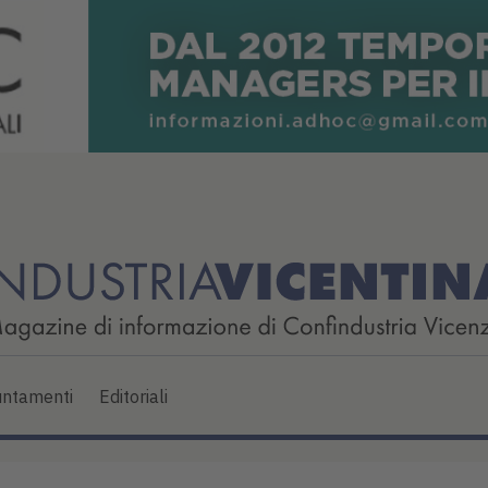
ntamenti
Editoriali