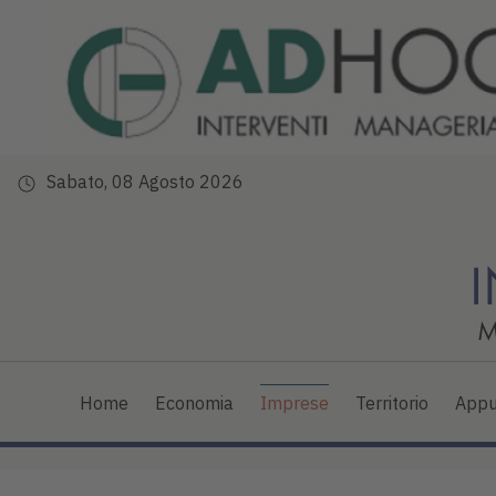
Sabato, 08 Agosto 2026
Home
Economia
Imprese
Territorio
Appu