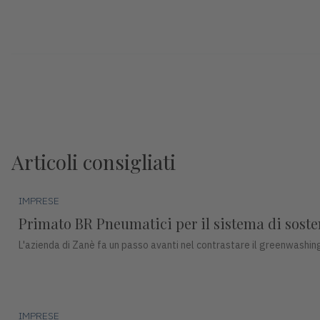
Articoli consigliati
IMPRESE
Primato BR Pneumatici per il sistema di sosteni
L'azienda di Zanè fa un passo avanti nel contrastare il greenwashing
IMPRESE