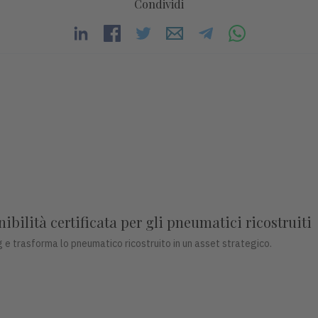
Condividi
bilità certificata per gli pneumatici ricostruiti
 e trasforma lo pneumatico ricostruito in un asset strategico.