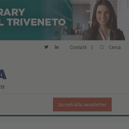
Contatti
Cerca
Iscriviti alla newsletter