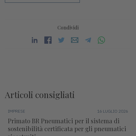
Condividi
Articoli consigliati
IMPRESE
16 LUGLIO 2026
Primato BR Pneumatici per il sistema di
sostenibilità certificata per gli pneumatici