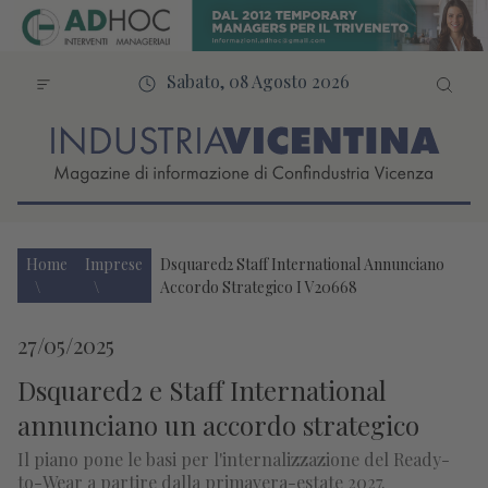
Sabato, 08 Agosto 2026
Home
Imprese
Dsquared2 Staff International Annunciano
Accordo Strategico I V20668
27/05/2025
Dsquared2 e Staff International
annunciano un accordo strategico
Il piano pone le basi per l'internalizzazione del Ready-
to-Wear a partire dalla primavera-estate 2027.