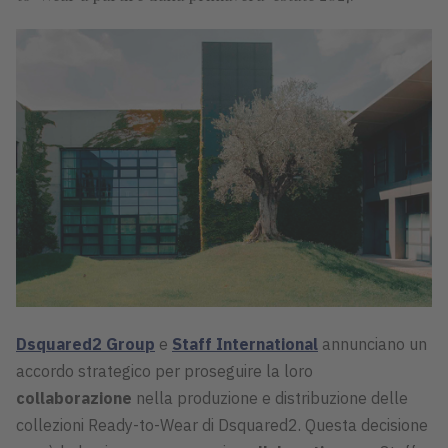
Dsquared2 Group
e
Staff International
annunciano un
accordo strategico per proseguire la loro
collaborazione
nella produzione e distribuzione delle
collezioni Ready-to-Wear di Dsquared2. Questa decisione