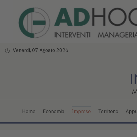
Venerdì, 07 Agosto 2026
Home
Economia
Imprese
Territorio
Appu