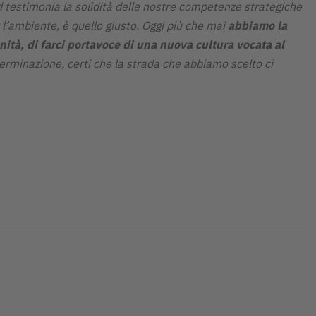
estimonia la solidità delle nostre competenze strategiche
 l’ambiente, è quello giusto. Oggi più che mai
abbiamo la
nità, di farci portavoce di una nuova cultura vocata al
erminazione, certi che la strada che abbiamo scelto ci