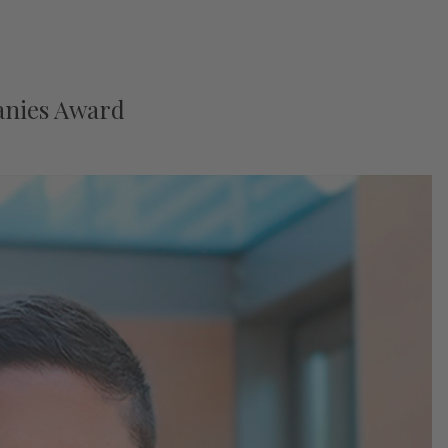
panies Award