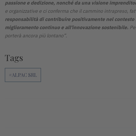
passione e dedizione, nonché da una visione imprenditori
e organizzative e ci conferma che il cammino intrapreso, fat
responsabilità di contribuire positivamente nel contesto 
miglioramento continuo e all'innovazione sostenibile.
Per
porterà ancora più lontano”.
Tags
#ALPAC SRL