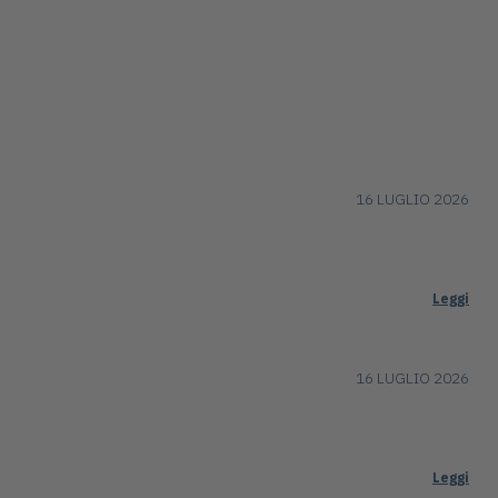
16 LUGLIO 2026
Leggi
16 LUGLIO 2026
Leggi