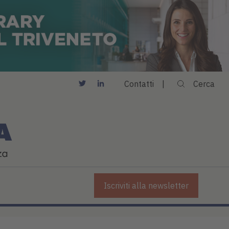
Contatti
Cerca
Iscriviti alla newsletter