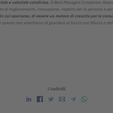
ale e valoriale condivisa.
Il Best Managed Companies Award t
to di miglioramento, innovazione, rispetto per la persona e per
in cui operiamo, di essere un motore di crescita per le comu
 questo non smettiamo di guardare al futuro con fiducia e det
Condividi