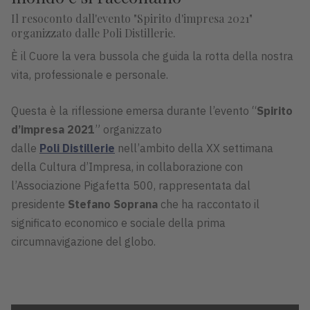
Il resoconto dall'evento "Spirito d'impresa 2021"
organizzato dalle Poli Distillerie.
È il Cuore la vera bussola che guida la rotta della nostra
vita, professionale e personale.
Questa è la riflessione emersa durante l’evento “
Spirito
d’impresa 2021
” organizzato
dalle
Poli Distillerie
nell’ambito della XX settimana
della Cultura d’Impresa, in collaborazione con
l’Associazione Pigafetta 500, rappresentata dal
presidente
Stefano Soprana
che ha raccontato il
significato economico e sociale della prima
circumnavigazione del globo.