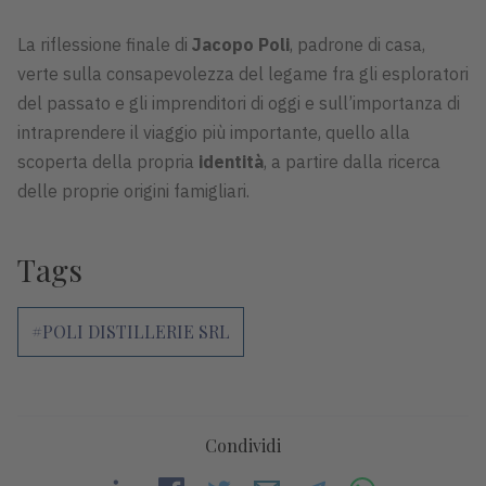
La riflessione finale di
Jacopo Poli
, padrone di casa,
verte sulla consapevolezza del legame fra gli esploratori
del passato e gli imprenditori di oggi e sull’importanza di
intraprendere il viaggio più importante, quello alla
scoperta della propria
identità
, a partire dalla ricerca
delle proprie origini famigliari.
Tags
#POLI DISTILLERIE SRL
Condividi