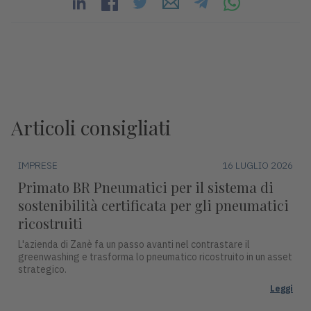
Articoli consigliati
IMPRESE
16 LUGLIO 2026
Primato BR Pneumatici per il sistema di
sostenibilità certificata per gli pneumatici
ricostruiti
L'azienda di Zanè fa un passo avanti nel contrastare il
greenwashing e trasforma lo pneumatico ricostruito in un asset
strategico.
Leggi