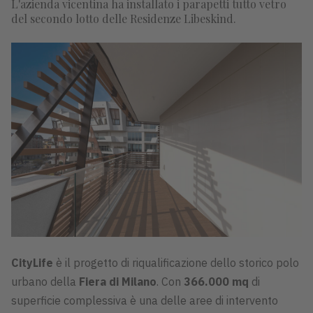
L'azienda vicentina ha installato i parapetti tutto vetro
del secondo lotto delle Residenze Libeskind.
CityLife
è il progetto di riqualificazione dello storico polo
urbano della
Fiera di Milano
. Con
366.000 mq
di
superficie complessiva è una delle aree di intervento