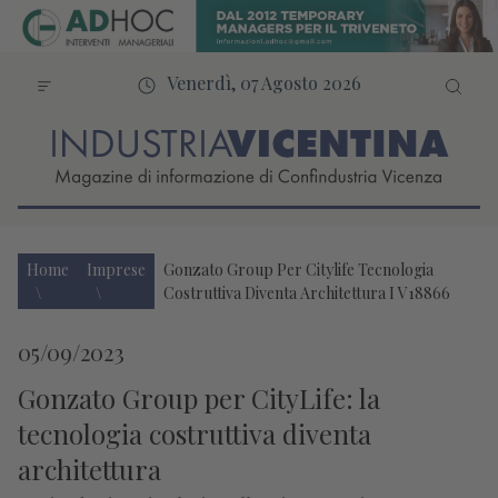
Venerdì, 07 Agosto 2026
Home
Imprese
Gonzato Group Per Citylife Tecnologia
Costruttiva Diventa Architettura I V18866
05/09/2023
Gonzato Group per CityLife: la
tecnologia costruttiva diventa
architettura