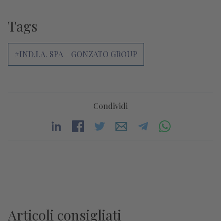
Tags
#IND.I.A. SPA - GONZATO GROUP
Condividi
Articoli consigliati