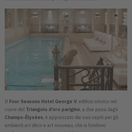
Il
Four Seasons Hotel George V
, edificio storico nel
cuore del
Triangolo d’oro parigino
, a due passi dagli
Champs-Élysées
, è apprezzato dai suoi ospiti per gli
ambienti art déco e art nouveau, che si fondono