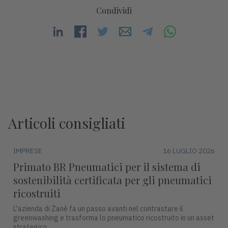
Condividi
Articoli consigliati
IMPRESE
16 LUGLIO 2026
Primato BR Pneumatici per il sistema di
sostenibilità certificata per gli pneumatici
ricostruiti
L'azienda di Zanè fa un passo avanti nel contrastare il
greenwashing e trasforma lo pneumatico ricostruito in un asset
strategico.