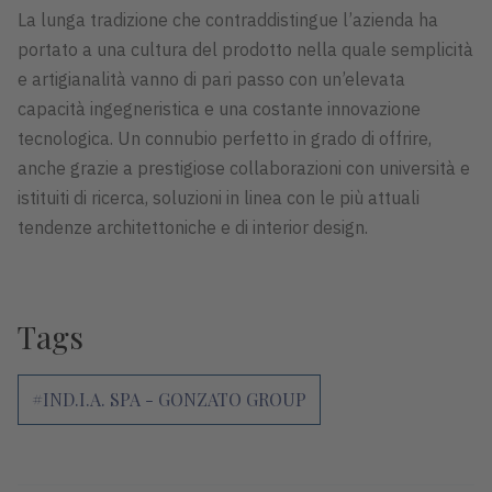
La lunga tradizione che contraddistingue l’azienda ha
portato a una cultura del prodotto nella quale semplicità
e artigianalità vanno di pari passo con un’elevata
capacità ingegneristica e una costante innovazione
tecnologica. Un connubio perfetto in grado di offrire,
anche grazie a prestigiose collaborazioni con università e
istituiti di ricerca, soluzioni in linea con le più attuali
tendenze architettoniche e di interior design.
Tags
#IND.I.A. SPA - GONZATO GROUP