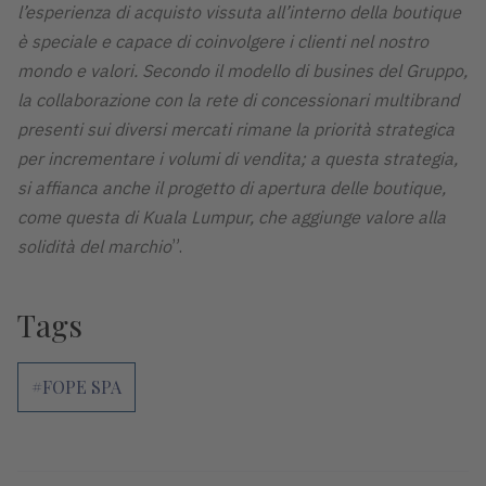
l’esperienza di acquisto vissuta all’interno della boutique
è speciale e capace di coinvolgere i clienti nel nostro
mondo e valori. Secondo il modello di busines del Gruppo,
la collaborazione con la rete di concessionari multibrand
presenti sui diversi mercati rimane la priorità strategica
per incrementare i volumi di vendita; a questa strategia,
si affianca anche il progetto di apertura delle boutique,
come questa di Kuala Lumpur, che aggiunge valore alla
solidità del marchio
”.
Tags
#FOPE SPA