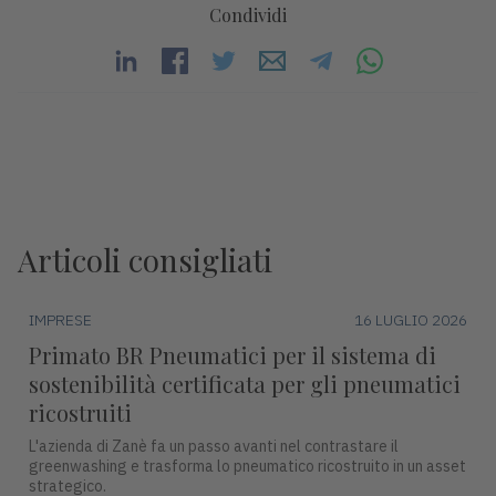
Condividi
Articoli consigliati
IMPRESE
16 LUGLIO 2026
Primato BR Pneumatici per il sistema di
sostenibilità certificata per gli pneumatici
ricostruiti
L'azienda di Zanè fa un passo avanti nel contrastare il
greenwashing e trasforma lo pneumatico ricostruito in un asset
strategico.