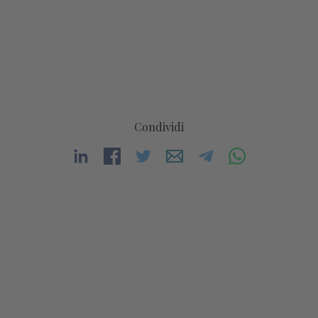
Condividi