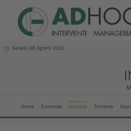
Sabato, 08 Agosto 2026
Home
Economia
Imprese
Territorio
Appu