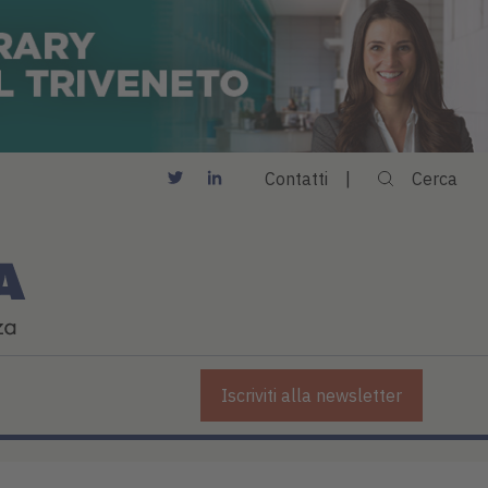
Contatti
Cerca
Iscriviti alla newsletter