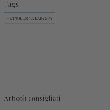
Tags
#L'INGLESINA BABY SPA
Articoli consigliati