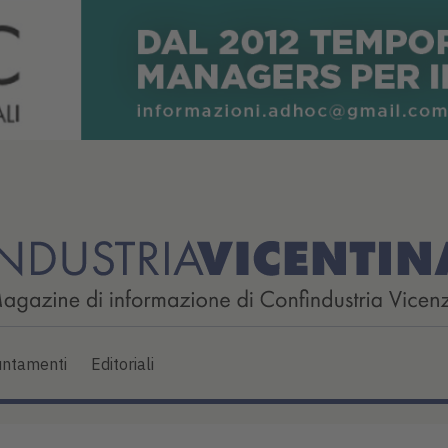
ntamenti
Editoriali